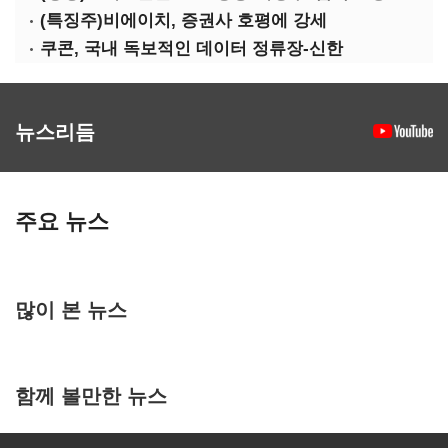
(특징주)비에이치, 증권사 호평에 강세
쿠콘, 국내 독보적인 데이터 정류장-신한
뉴스리듬
주요 뉴스
많이 본 뉴스
함께 볼만한 뉴스