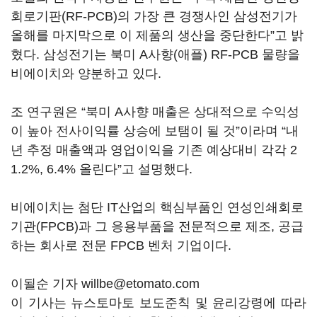
회로기판(RF-PCB)의 가장 큰 경쟁사인 삼성전기가
올해를 마지막으로 이 제품의 생산을 중단한다”고 밝
혔다. 삼성전기는 북미 A사향(애플) RF-PCB 물량을
비에이치와 양분하고 있다.
조 연구원은 “북미 A사향 매출은 상대적으로 수익성
이 높아 전사이익률 상승에 보탬이 될 것”이라며 “내
년 추정 매출액과 영업이익을 기존 예상대비 각각 2
1.2%, 6.4% 올린다”고 설명했다.
비에이치는 첨단 IT산업의 핵심부품인 연성인쇄회로
기관(FPCB)과 그 응용부품을 전문적으로 제조, 공급
하는 회사로 전문 FPCB 벤처 기업이다.
이될순 기자 willbe@etomato.com
이 기사는 뉴스토마토 보도준칙 및 윤리강령에 따라