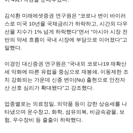
김석환 미래에셋증권 연구원은 “코로나 변이 바이러
스로 미국 10년물 국채금리가 하락하고, 시간외 다우
선물 지수가 1% 넘게 하락했다”면서 “아시아 시장 전
반의 약세 흐름이 국내 시장에 부담으로 이어졌다”고
말했다.
이경민 대신증권 연구원은 “국내외 코로나19 재확산
세 악화에 따른 유럽을 중심으로 재봉쇄, 이동제한 조
치 강화되는 가운데 신종 변이(Nu) 출현으로 안전자
산 선호 심리가 확대됐다”고 강조했다.
업종별로는 의료정밀, 의약품 등이 강한 상승세를 나
타냈으며 운수창고, 화학, 섬유의복, 비금속광물, 보
험, 우수장비 등 줄줄이 하락했다.