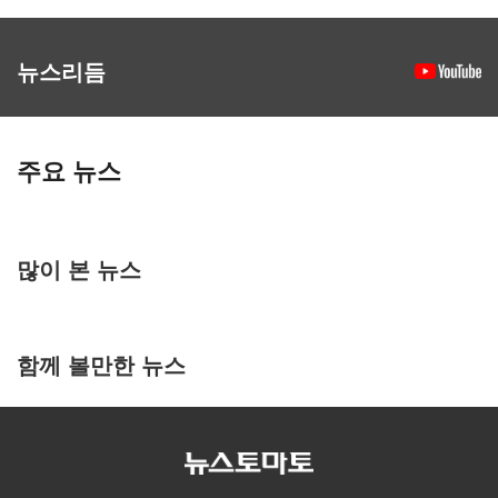
뉴스리듬
주요 뉴스
많이 본 뉴스
함께 볼만한 뉴스