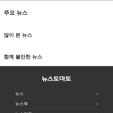
주요 뉴스
많이 본 뉴스
함께 볼만한 뉴스
뉴스
뉴스북