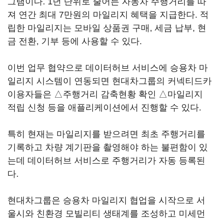
그램이다. 1년 단위로 줄어든 자동차 주행거리를 따
져 연간 최대 7만원의 마일리지 혜택을 지급한다. 적
립한 마일리지는 모바일 상품권 구매, 세금 납부, 현
금 전환, 기부 등에 사용할 수 있다.
이번 업무 협약으로 데이터허브 서비스에 승용차 마
일리지 시스템이 연동되면 현대차그룹의 커넥티드카
이용자들은 △주행거리 감축현황 확인 △마일리지
적립 신청 등을 애플리케이션에서 진행할 수 있다.
특히 현재는 마일리지를 받으려면 최초 주행거리를
기록하고 차량 계기판을 촬영해야 하는 불편함이 있
는데 데이터허브 서비스로 주행거리가 자동 등록된
다.
현대차그룹은 승용차 마일리지 협업을 시작으로 서
울시와 친환경 모빌리티 생태계를 조성하고 미세먼