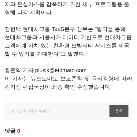
지와 온실가스를 감축하기 위한 세부 프로그램을 운
영해 나갈 계획이다.
정헌택 현대차그룹 TaaS본부 상무는 "협약을 통해
현대차그룹과 서울시가 데이터 기반으로 현대차그룹
고객에게 가치 있는 친환경 모빌리티 서비스를 제공
할 수 있기를 기대한다"고 말했다.
황준익 기자 plusik@etomato.com
이 기사는 뉴스토마토 보도준칙 및 윤리강령에 따라
김기성 편집국장이 최종 확인·수정했습니다.
댓글
0