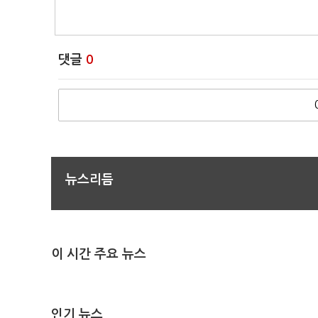
댓글
0
뉴스리듬
이 시간 주요 뉴스
인기 뉴스