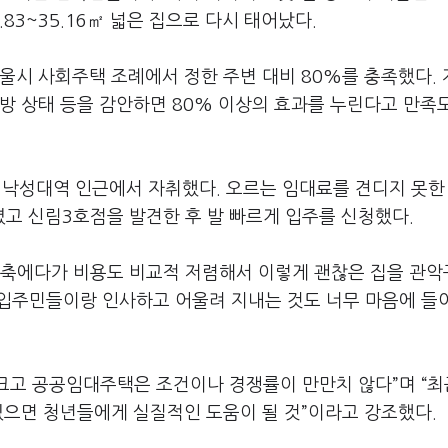
83~35.16㎡ 넓은 집으로 다시 태어났다.
울시 사회주택 조례에서 정한 주변 대비 80%를 충족했다. 
방 상태 등을 감안하면 80% 이상의 효과를 누린다고 만족
 낙성대역 인근에서 자취했다. 오르는 임대료를 견디지 못한
고 신림3호점을 발견한 후 발 빠르게 입주를 신청했다.
신축에다가 비용도 비교적 저렴해서 이렇게 괜찮은 집을 관
 입주민들이랑 인사하고 어울려 지내는 것도 너무 마음에 들어
 크고 공공임대주택은 조건이나 경쟁률이 만만치 않다”며 “최
있으면 청년들에게 실질적인 도움이 될 것”이라고 강조했다.