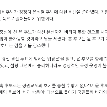
예비후보가 경쟁자 윤석열 후보에 대한 비난을 쏟아냈다. 최
신 쪽으로 끌어들이기 위함이다.
란의 중심에 선 윤 후보가 대선 본선까지 버티지 못할 것으로 내
영이 불가능할 것이라고 날을 세웠다. 홍 후보는 윤 후보가
합하다는 점을 거듭 강조했다.
'경선 결선 투표에 임하는 입장문'을 발표, 윤 후보를 향해 
 있고, 설령 대선에서 승리하더라도 정상적인 국정 운영이 
' 의혹 후보로는 정권교체의 호기를 놓칠 수밖에 없다"며 윤 후
이재명 후보의 '비리 쌍둥이' 대선으로 몰아가 국민들께 비리의