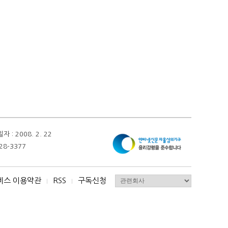
 2008. 2. 22
28-3377
비스 이용약관
RSS
구독신청
I
I