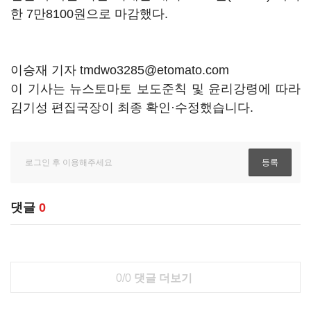
한 7만8100원으로 마감했다.
이승재 기자 tmdwo3285@etomato.com
이 기사는 뉴스토마토 보도준칙 및 윤리강령에 따라
김기성 편집국장이 최종 확인·수정했습니다.
댓글
0
0/0
댓글 더보기