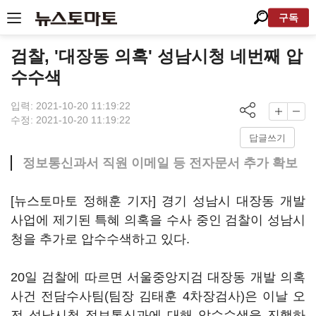
구독
검찰, '대장동 의혹' 성남시청 네번째 압
수수색
입력: 2021-10-20 11:19:22
수정: 2021-10-20 11:19:22
답글쓰기
정보통신과서 직원 이메일 등 전자문서 추가 확보
[뉴스토마토 정해훈 기자] 경기 성남시 대장동 개발
사업에 제기된 특혜 의혹을 수사 중인 검찰이 성남시
청을 추가로 압수수색하고 있다.
20일 검찰에 따르면 서울중앙지검 대장동 개발 의혹
사건 전담수사팀(팀장 김태훈 4차장검사)은 이날 오
전 성남시청 정보통신과에 대해 압수수색을 진행하