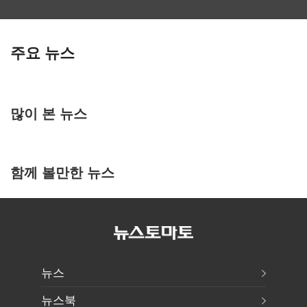
주요 뉴스
많이 본 뉴스
함께 볼만한 뉴스
뉴스
뉴스북