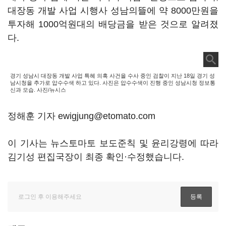
대장동 개발 사업 시행사 성남의뜰에 약 8000만원을
투자해 1000억원대의 배당금을 받은 것으로 알려졌
다.
경기 성남시 대장동 개발 사업 특혜 의혹 사건을 수사 중인 검찰이 지난 18일 경기 성
남시청을 추가로 압수수색 하고 있다. 사진은 압수수색이 진행 중인 성남시청 정보통
신과 모습. 사진/뉴시스
정해훈 기자 ewigjung@etomato.com
이 기사는 뉴스토마토 보도준칙 및 윤리강령에 따라
김기성 편집국장이 최종 확인·수정했습니다.