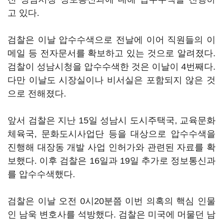
고 있다.
검찰은 이날 압수수색으로 전날에 이어 직원들의 이
메일 등 전자문서를 확보하고 있는 것으로 알려졌다.
검찰이 성남시청을 압수수색한 것은 이날이 4번째다.
다만 이날도 시장실이나 비서실은 포함되지 않은 것
으로 전해졌다.
앞서 검찰은 지난 15일 성남시 도시주택국, 교육문화
체육국, 문화도시사업단 등을 대상으로 압수수색을
진행해 대장동 개발 사업 인허가와 관련된 자료를 확
보했다. 이후 검찰은 16일과 19일 추가로 정보통신과
를 압수수색했다.
검찰은 이날 오전 0시20분쯤 이번 의혹의 핵심 인물
인 남욱 변호사를 석방했다. 검찰은 미국에 머물던 남