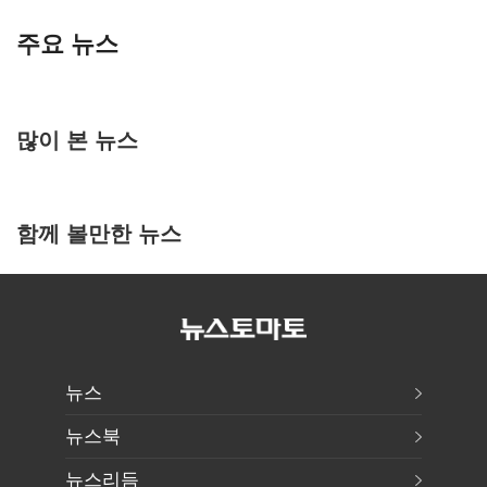
주요 뉴스
많이 본 뉴스
함께 볼만한 뉴스
뉴스
뉴스북
뉴스리듬