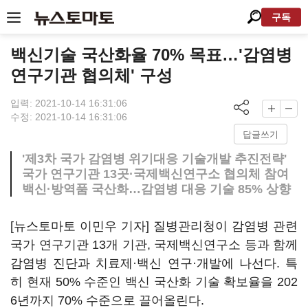
구독
백신기술 국산화율 70% 목표…'감염병
연구기관 협의체' 구성
입력: 2021-10-14 16:31:06
수정: 2021-10-14 16:31:06
답글쓰기
'제3차 국가 감염병 위기대응 기술개발 추진전략'
국가 연구기관 13곳·국제백신연구소 협의체 참여
백신·방역품 국산화…감염병 대응 기술 85% 상향
[뉴스토마토 이민우 기자] 질병관리청이 감염병 관련
국가 연구기관 13개 기관, 국제백신연구소 등과 함께
감염병 진단과 치료제·백신 연구·개발에 나선다. 특
히 현재 50% 수준인 백신 국산화 기술 확보율을 202
6년까지 70% 수준으로 끌어올린다.