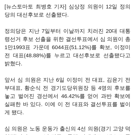
[뉴스토마토 최병호 기자] 심상정 의원이 12일 정의
당의 대선후보로 선출됐다.
정의당은 지난 7일부터 이날까지 치러진 20대 대통
령선거 후보 선출을 위한 결선투표에서 심 의원이 총
1만1993표 가운데 6044표(51.12%)를 확보, 이정미
전 대표(48.88%)를 누르고 대선후보로 선출됐다고
밝혔다.
앞서 심 의원은 지난 6일 이정미 전 대표, 김윤기 전
부대표, 황순식 전 경기도당위원장 등 4명의 후보를
놓고 벌어진 경선에서 46.42%를 얻어 과반 확보에
실패한 바 있다. 이에 이 전 대표와 결선투표를 벌이
게 됐다.
심 의원은 노동 운동가 출신의 4선 의원(경기 고양 덕