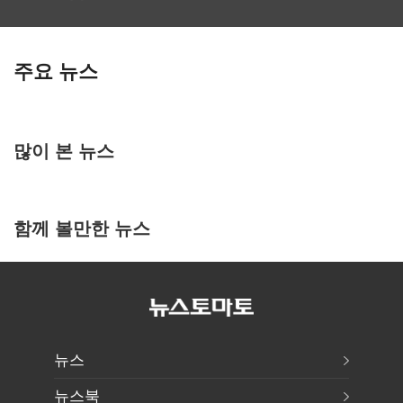
주요 뉴스
많이 본 뉴스
함께 볼만한 뉴스
뉴스
뉴스북