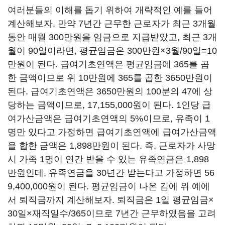
여러분들의 이해를 돕기 위하여 개략적인 예를 들어
계산해보자. 만약 7년간 근무한 근로자가 최근 3개월
동안 매월 300만원을 임금으로 지급받았고, 최근 3개
월이 90일이라면, 평균임금은 300만원×3월/90일=10
만원이 된다. 급여기초연액은 평균임금에 365를 곱
한 금액이므로 위 10만원에 365를 곱한 3650만원이
된다. 급여기초연액은 3650만원의 100분의 47에 상
당하는 금액이므로, 17,155,000원이 된다. 1인당 급
여가산금액은 급여기초연액의 5%이므로, 유족이 1
명만 있다고 가정하면 급여기초연액에 급여가산금액
을 합한 금액은 1,898만원이 된다. 즉, 근로자가 사망
시 가족 1명이 연간 받을 수 있는 유족연금은 1,898
만원인데, 유족연금을 30년간 받는다고 가정하면 56
9,400,000원이 된다. 평균임금이 나온 김에 위 예에
서 퇴직금까지 계산해보자. 퇴직금은 1일 평균임금×
30일×재직일수/365이므로 7년간 근무하였음을 고려