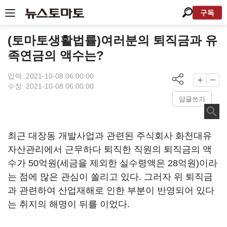
구독
(토마토생활법률)여러분의 퇴직금과 유
족연금의 액수는?
입력: 2021-10-08 06:00:00
수정: 2021-10-08 06:00:00
답글쓰기
최근 대장동 개발사업과 관련된 주식회사 화천대유
자산관리에서 근무하다 퇴직한 직원의 퇴직금의 액
수가 50억원(세금을 제외한 실수령액은 28억원)이라
는 점에 많은 관심이 쏠리고 있다. 그러자 위 퇴직금
과 관련하여 산업재해로 인한 부분이 반영되어 있다
는 취지의 해명이 뒤를 이었다.