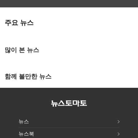
주요 뉴스
많이 본 뉴스
함께 볼만한 뉴스
뉴스
뉴스북