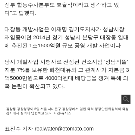
정부 합동수사본부도 효율적이라고 생각하고 있
다"고 답했다.
대장동 개발사업은 이재명 경기도지사가 성남시장
재임중이던 2014년 경기 성남시 분당구 대장동 일대
에 추진된 1조1500억원 규모 공영 개발 사업이다.
당시 개발사업 시행사로 선정된 컨소시엄 '성남의뜰'
지분 7%를 보유한 화천대유와 그 관계사가 자본금 3
억5000만원으로 4000억원대 배당금을 챙겨 특혜 의
혹 논란이 확산되고 있다.
김창룡 경찰청장이 5일 서울 서대문구 경찰청에서 열린 국회 행정안전위원회의 국정
감사에서 질의에 답변하고 있다. 사진/뉴시스
표진수 기자 realwater@etomato.com