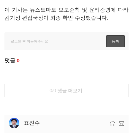
이 기사는 뉴스토마토 보도준칙 및 윤리강령에 따라
김기성 편집국장이 최종 확인·수정했습니다.
댓글
0
0/0
댓글 더보기
표진수