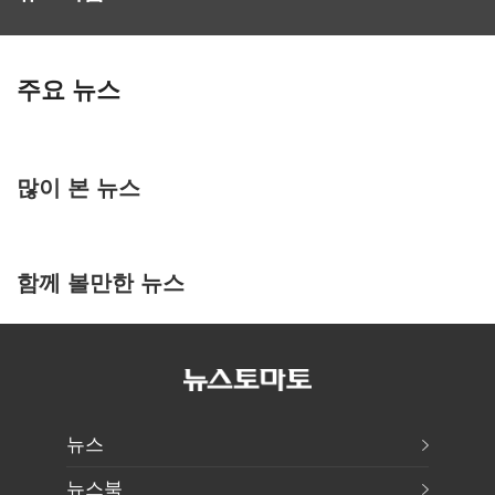
주요 뉴스
많이 본 뉴스
함께 볼만한 뉴스
뉴스
뉴스북