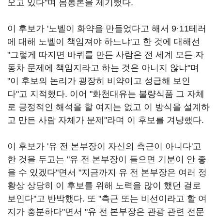
오고 있다"며 몸통론을 제기했다.
이 후보가 '노벨이 화약을 만들었다고 해서 9·11테러
에 대해 노벨이 책임져야 하느냐'고 한 것에 대해선
"그렇게 따지면 바퀴를 만든 사람은 전 세계 모든 자
동차 문제에 책임지라고 하는 것은 아니지 않냐"며
"이 후보의 논리가 굉장히 비약이고 성급해 보인
다"고 지적했다. 이어 "화천대유는 불량식품 그 자체
로 긍정적인 해석을 할 여지는 없고 이 방식을 설계하
고 만든 사람 자체가 문제"라며 이 후보를 겨냥했다.
이 후보가 '유 전 본부장이 자신의 측근이 아니다'고
한 것을 두고는 "유 전 본부장이 들으면 기분이 안 좋
을 수 있겠다"면서 "지금까지 유 전 본부장은 여러 정
황상 상당히 이 후보를 위해 노력을 많이 했던 걸로
보인다"고 반박했다. 또 "측근 또는 비선이라고 할 여
지가 충분하다"면서 "유 전 본부장은 관광 관련 전문