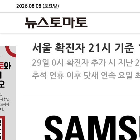
2026.08.08 (토요일)
서울 확진자 21시 기준
29일 0시 확진자 추가 시 지난 
추석 연휴 이후 닷새 연속 요일 