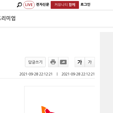
전자신문
로그인
LIVE
커뮤니티
함께
프리미엄
답글쓰기
2021-09-28 22:12:21
ㅣ
2021-09-28 22:12:21