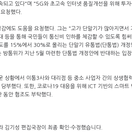
되고 있다"며 "5G와 초고속 인터넷 품질개선을 위해 투자
 요청했다.
경감에도 도움을 요청했다. 그는 "고가 단말기가 많아지면서
대 등을 통해 국민들이 통신비 인하를 체감할 수 있도록 힘
한도를 15%에서 30%로 올리는 단말기 유통법(단통법) 개
 방통위가 지난 5월 마련한 단통법 개정안에 반대하는 입장
운 상황에서 이통3사와 대리점 등 중소 사업자 간의 상생협
당부했다. 또한, 코로나19 대응을 위해 ICT 기반의 스마트
 동안 협조도 부탁했다.
라 김기성 편집국장이 최종 확인·수정했습니다.