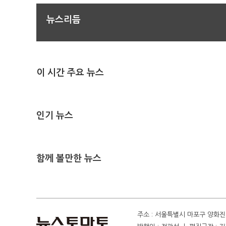
뉴스리듬
이 시간 주요 뉴스
인기 뉴스
함께 볼만한 뉴스
주소 : 서울특별시 마포구 양화진 4