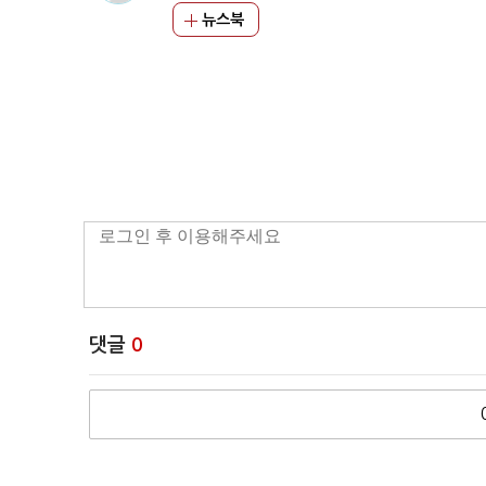
뉴스북
댓글
0