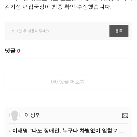
김기성 편집국장이 최종 확인·수정했습니다.
댓글
0
0/0
댓글 더보기
이성휘
이재명 "나도 장애인, 누구나 차별없이 일할 기회 중요"