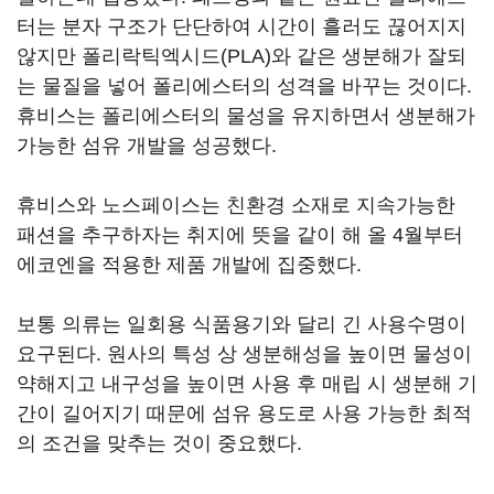
터는 분자 구조가 단단하여 시간이 흘러도 끊어지지
않지만 폴리락틱엑시드(PLA)와 같은 생분해가 잘되
는 물질을 넣어 폴리에스터의 성격을 바꾸는 것이다.
휴비스는 폴리에스터의 물성을 유지하면서 생분해가
가능한 섬유 개발을 성공했다.
휴비스와 노스페이스는 친환경 소재로 지속가능한
패션을 추구하자는 취지에 뜻을 같이 해 올 4월부터
에코엔을 적용한 제품 개발에 집중했다.
보통 의류는 일회용 식품용기와 달리 긴 사용수명이
요구된다. 원사의 특성 상 생분해성을 높이면 물성이
약해지고 내구성을 높이면 사용 후 매립 시 생분해 기
간이 길어지기 때문에 섬유 용도로 사용 가능한 최적
의 조건을 맞추는 것이 중요했다.