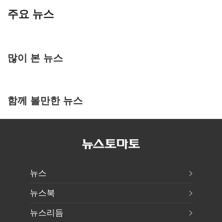
주요 뉴스
많이 본 뉴스
함께 볼만한 뉴스
뉴스
뉴스북
뉴스리듬