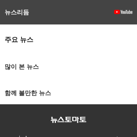
뉴스리듬
주요 뉴스
많이 본 뉴스
함께 볼만한 뉴스