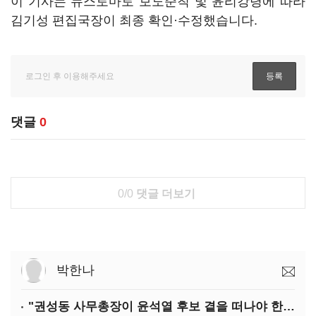
이 기사는 뉴스토마토 보도준칙 및 윤리강령에 따라
김기성 편집국장이 최종 확인·수정했습니다.
댓글
0
0/0
댓글 더보기
박한나
"권성동 사무총장이 윤석열 후보 곁을 떠나야 한다"