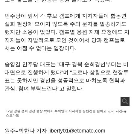
민주당이 앞서 각 후보 캠프에게 지지자들이 합동연
설회 현장에 모이지 않도록 주의 문자를 발송하기도
했지만 소용이 없었다. 캠프별 응원 자제 요청에도 지
지자들이 자발적으로 모인 것이어서 당과 캠프들로
서는 어쩔 수 없다는 입장이다.
송영길 민주당 대표는 "대구·경북 순회경선부터는 비
대면으로 진행하게 됐다"며 "코로나 상황으로 현장투
표는 못하지만 경선을 성공적으로 마치도록 협력과
관심, 참여 부탁드린다"고 말했다.
12일 강원 순회 경선 현장 밖에서 수백명의 지지자들 응원전을 펼치고 있다. 사진/뉴
스토마토
원주=박한나 기자 liberty01@etomato.com