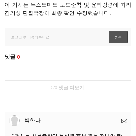
이 기사는 뉴스토마토 보도준칙 및 윤리강령에 따라
김기성 편집국장이 최종 확인·수정했습니다.
댓글
0
0/0
댓글 더보기
박한나