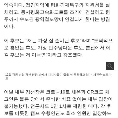
약속이다. 접경지역에 평화경제특구와 지원청을 설
치하고, 동서평화고속화도로를 조기에 건설하고 원
주까지 수도권 광역철도망이 연결되게 한다는 방침
이다.
이 후보는 "저는 가장 잘 준비된 후보"라며 "도덕적으
로 흠없는 후보, 가장 민주당다운 후보, 본선에서 이
길 후보는 저 이낙연"이라고 강조했다.
12일 강원 순회 경선 현장 밖에서 지지자들이 줄을 서 응원하고 있다. 사진/뉴스토마
토
이날 내부 경선장은 코로나19로 체온과 QR코드 체
크인은 물론 당에서 준비한 비표 없이는 내부 입장이
불가능했다. 언론사도 1인 1사로 제한한 데다, 각 후
보를 비롯한 캠프 수행인단도 최소 인원만 입장하도