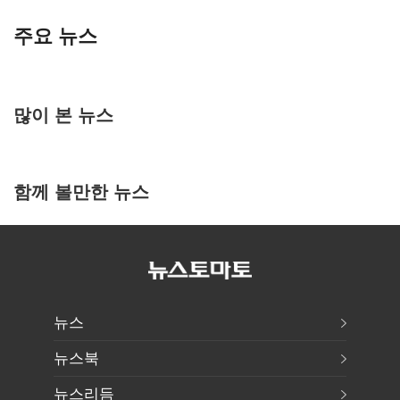
주요 뉴스
많이 본 뉴스
함께 볼만한 뉴스
뉴스
뉴스북
뉴스리듬