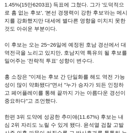
1.45%(15만6203표) 득표에 그쳤다. 그가 '도덕적으
로 흠 없는 후보', '본선 경쟁력이 강한 후보'라는 메시
지를 강화했지만 대세에 별다른 영향을 미치지 못한
것도 아쉬운 부분이다.
이 후보는 오는 25~26일에 예정된 호남 경선에서 대
역전극을 노리고 있지만, 호남지역 특유의 될 후보를
밀어주는 '전략적 투표' 성향이 변수다.
홍 소장은 "이제는 후보 간 단일화를 해도 역전 가능
성이 많이 약화됐다"면서 "누가 승자가 되든 인정하
고 페어플레이를 통해 끝까지 가는 아름다운 경선이
중요하다"고 조언했다.
한편 3위 도약에 성공한 추미애(11.67%) 후보는 내
심 2위 자리도 노릴 수 있게 됐다. 윤석열 검찰 고발