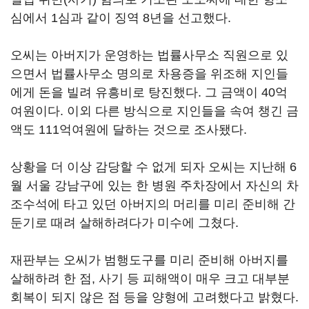
심에서 1심과 같이 징역 8년을 선고했다.
오씨는 아버지가 운영하는 법률사무소 직원으로 있
으면서 법률사무소 명의로 차용증을 위조해 지인들
에게 돈을 빌려 유흥비로 탕진했다. 그 금액이 40억
여원이다. 이외 다른 방식으로 지인들을 속여 챙긴 금
액도 111억여원에 달하는 것으로 조사됐다.
상황을 더 이상 감당할 수 없게 되자 오씨는 지난해 6
월 서울 강남구에 있는 한 병원 주차장에서 자신의 차
조수석에 타고 있던 아버지의 머리를 미리 준비해 간
둔기로 때려 살해하려다가 미수에 그쳤다.
재판부는 오씨가 범행도구를 미리 준비해 아버지를
살해하려 한 점, 사기 등 피해액이 매우 크고 대부분
회복이 되지 않은 점 등을 양형에 고려했다고 밝혔다.