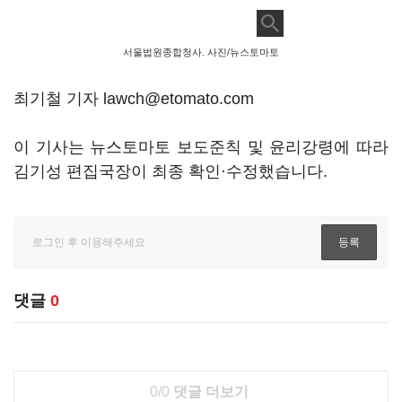
서울법원종합청사. 사진/뉴스토마토
최기철 기자 lawch@etomato.com
이 기사는 뉴스토마토 보도준칙 및 윤리강령에 따라
김기성 편집국장이 최종 확인·수정했습니다.
댓글
0
0/0
댓글 더보기