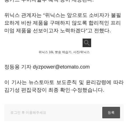
위닉스 관계자는 “위닉스는 앞으로도 소비자가 불필
요하게 비싼 제품을 구매하지 않도록 합리적인 프리
미엄 제품을 선보이고자 노력하겠다”고 전했다.
위닉스 16L 뽀송 제습기. 사진/위닉스
정등용 기자 dyzpower@etomato.com
이 기사는 뉴스토마토 보도준칙 및 윤리강령에 따라
김기성 편집국장이 최종 확인·수정했습니다.