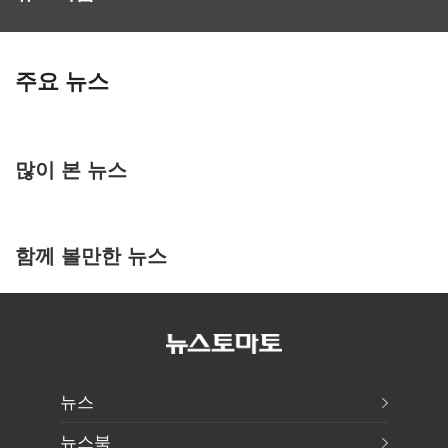
주요 뉴스
많이 본 뉴스
함께 볼만한 뉴스
뉴스
뉴스북