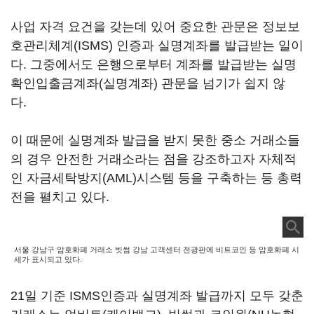
사업 자격 요건을 갖는데 있어 중요한 관문은 정보보
호관리체계(ISMS) 인증과 실명계좌를 발급받는 일이
다. 그중에서도 은행으로부터 계좌를 발급받는 실명
확인입출금계좌(실명계좌) 관문을 넘기가 쉽지 않
다.
이 때문에 실명계좌 발급을 받지 못한 중소 거래소들
의 경우 안전한 거래소라는 점을 강조하고자 자체적
인 자금세탁방지(AML)시스템 등을 구축하는 등 총력
전을 펼치고 있다.
서울 강남구 암호화폐 거래소 빗썸 강남 고객센터 전광판에 비트코인 등 암호화폐 시
세가 표시되고 있다.
21일 기준 ISMS인증과 실명계좌 발급까지 모두 갖춘