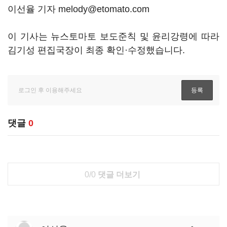
이선율 기자 melody@etomato.com
이 기사는 뉴스토마토 보도준칙 및 윤리강령에 따라
김기성 편집국장이 최종 확인·수정했습니다.
댓글
0
0/0
댓글 더보기