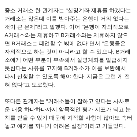
중소 거래소 한 관계자는 "실명계좌 제휴를 하겠다는
거래소는 많은데 이를 받아주는 은행이 거의 없다는
것이 큰 문제"라고 말했다. 이어 "은행이 자의적으로
A거래소와는 제휴하고 B거래소와는 제휴하지 않으
면 B거래소는 폐업할 수 밖에 없다"면서 "은행들은
자의적으로 하는 것이 아니라고 할 수 있으나, B거래
소에게 어떤 부분이 부족해서 실명계좌를 발급하지
못한다는 사유를 고지해 B거래소가 이를 보완해서
다시 신청할 수 있도록 해야 한다. 지금은 그런 게 전
혀 없다"고 토로했다.
또다른 관계자는 "거래소들이 잘하고 있다는 사사로
운 내용 하나하나까지 암묵적인 평가 지표가 되고 눈
치를 받을 수 있기 때문에 지적할 사항이 많아도 속터
놓고 얘기를 꺼내기 어려운 실정"이라고 거들었다.