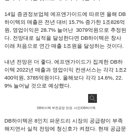
14일 증권정보업체 에프앤가이드에 따르면 올해 DB
하이텍의 매출은 전년 대비 15.7% 증가한 1조826억
원, 영업이익은 28.7% 늘어난 3079억원으로 추정된
다. 전망대로 실적을 달성한다면 DB하이텍은 창사
이래 처음으로 연간 매출 1조원을 달성하는 것이다.
내년 전망은 더 좋다. 에프앤가이드가 집계한 DB하
이텍 2022년 매출과 영업이익 컨센서스는 각각 1조2
400억원, 3785억원이다. 올해보다 각각 14.6%, 22.
9% 늘어날 것으로 예상했다.
DB하이텍 부천공장 전경. 사진/DB하이텍
DB하이텍은 8인치 파운드리 시장의 공급량이 부족
해지면서 실적 전망에 청신호가 켜졌다. 현재 공급문