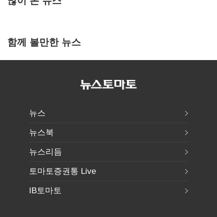
함께 볼만한 뉴스
뉴스
뉴스북
뉴스리듬
토마토증권통 Live
IB토마토