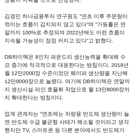
상황이 지속될 것으로 전망했다.
김경민 하나금융투자 연구원도 "연초 이후 주문량이
꺾이는 흐름이 감지되지 않고 있다"며 "가동률은 연
말까지 100%로 추정되며 2022년에도 이런 흐름이
지속될 가능성이 점점 커지고 있다"고 밝혔다.
DB하이텍은 8인치 파운드리 생산능력을 확대해 수
요 증가에 적극적으로 대응한다는 방침이다. 2019년
월 12만2000장 수준이었던 웨이퍼 생산량을 지난해
12만9000장으로 늘렸다. 여기에 DB하이텍은 연말까
지 생산시설·라인 효율화 작업으로 월 13만8000장까
지 확대한다는 방침이다.
업계 관계자는 "연초에는 차량용 반도체 생산량이 늘
면 반도체 수급 불균형 사태가 해소될 것이라고 생각
했지만 TV, 스마트폰 등 다른 분야에서도 반도체가