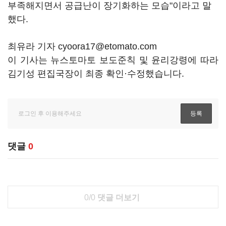
부족해지면서 공급난이 장기화하는 모습"이라고 말
했다.
최유라 기자 cyoora17@etomato.com
이 기사는 뉴스토마토 보도준칙 및 윤리강령에 따라
김기성 편집국장이 최종 확인·수정했습니다.
댓글
0
0/0
댓글 더보기