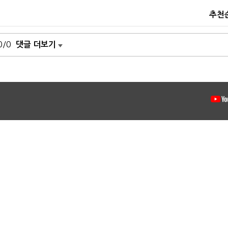
추천
0/0
댓글 더보기