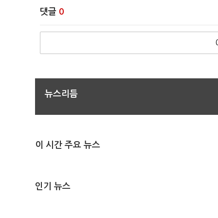
댓글
0
뉴스리듬
이 시간 주요 뉴스
인기 뉴스