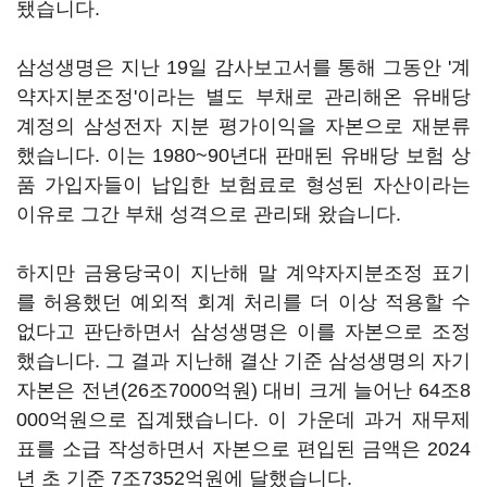
됐습니다.
삼성생명은 지난 19일 감사보고서를 통해 그동안 '계
약자지분조정'이라는 별도 부채로 관리해온 유배당
계정의 삼성전자 지분 평가이익을 자본으로 재분류
했습니다. 이는 1980~90년대 판매된 유배당 보험 상
품 가입자들이 납입한 보험료로 형성된 자산이라는
이유로 그간 부채 성격으로 관리돼 왔습니다.
하지만 금융당국이 지난해 말 계약자지분조정 표기
를 허용했던 예외적 회계 처리를 더 이상 적용할 수
없다고 판단하면서 삼성생명은 이를 자본으로 조정
했습니다. 그 결과 지난해 결산 기준 삼성생명의 자기
자본은 전년(26조7000억원) 대비 크게 늘어난 64조8
000억원으로 집계됐습니다. 이 가운데 과거 재무제
표를 소급 작성하면서 자본으로 편입된 금액은 2024
년 초 기준 7조7352억원에 달했습니다.