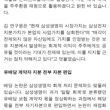
을 주주환원 재원으로 활용하겠다고 밝힌 바 있습니
다.
김 연구원은 "현재 삼성생명의 시장가치는 삼성전자
지분가치가 본업의 사업가치를 상회한다"며 "매각이
전제되지 않은 자산임에도 가치를 인정받는 것은 보
유 지분에서 발생하는 회계적 이익이 주주에게도 공
유될 것이라는 기대가 전제돼 있는데, 이를 지지할 근
거는 점차 약해지고 있다"고 덧붙였습니다.
유배당 계약자 지분 전부 자본 편입
배당 논란은 삼성생명의 회계 처리 문제와도 맞물려
있습니다. 삼성생명이 과거 '일탈 회계'로 분류됐던
유배당 보험 계약자 몫을 정상화하는 과정에서 해당
몫을 전부 자기자본으로 편입하면서 논란이 재점화