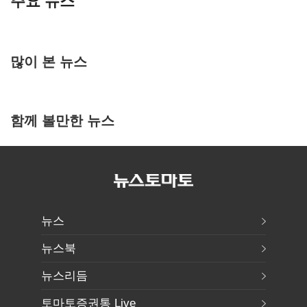
주요 뉴스
많이 본 뉴스
함께 볼만한 뉴스
뉴스
뉴스북
뉴스리듬
토마토증권통 Live