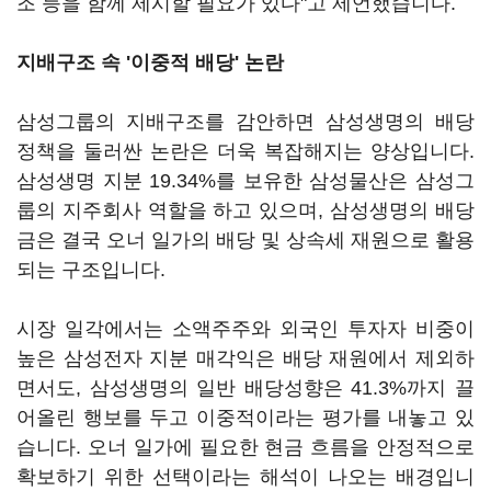
조 등을 함께 제시할 필요가 있다"고 제언했습니다.
지배구조 속 '이중적 배당' 논란
삼성그룹의 지배구조를 감안하면 삼성생명의 배당
정책을 둘러싼 논란은 더욱 복잡해지는 양상입니다.
삼성생명 지분 19.34%를 보유한 삼성물산은 삼성그
룹의 지주회사 역할을 하고 있으며, 삼성생명의 배당
금은 결국 오너 일가의 배당 및 상속세 재원으로 활용
되는 구조입니다.
시장 일각에서는 소액주주와 외국인 투자자 비중이
높은 삼성전자 지분 매각익은 배당 재원에서 제외하
면서도, 삼성생명의 일반 배당성향은 41.3%까지 끌
어올린 행보를 두고 이중적이라는 평가를 내놓고 있
습니다. 오너 일가에 필요한 현금 흐름을 안정적으로
확보하기 위한 선택이라는 해석이 나오는 배경입니