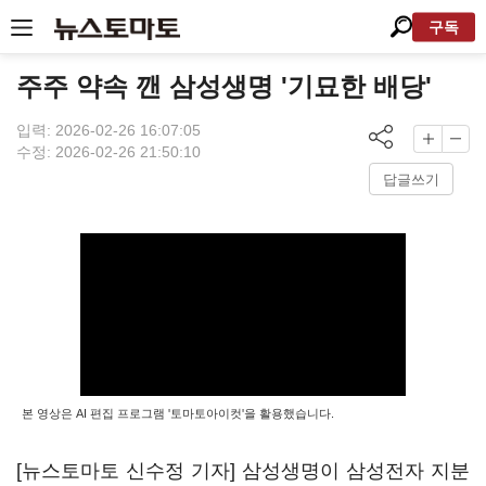
구독
주주 약속 깬 삼성생명 '기묘한 배당'
입력: 2026-02-26 16:07:05
수정: 2026-02-26 21:50:10
답글쓰기
본 영상은 AI 편집 프로그램 '토마토아이컷'을 활용했습니다.
[뉴스토마토 신수정 기자] 삼성생명이 삼성전자 지분