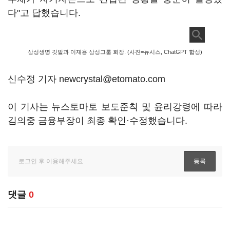
다"고 답했습니다.
삼성생명 깃발과 이재용 삼성그룹 회장. (사진=뉴시스, ChatGPT 합성)
신수정 기자 newcrystal@etomato.com
이 기사는 뉴스토마토 보도준칙 및 윤리강령에 따라
김의중 금융부장이 최종 확인·수정했습니다.
댓글
0