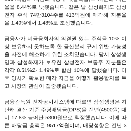
율을 8.44%로 낮췄습니다. 같은 날 삼성화재도 삼성
전자 주식 74만3104주를 413억원에 매각해 지분율
을 1.49%에서 1.48%로 조정했습니다.
금융사가 비금융회사의 의결권 있는 주식을 10% 이
상 보유하지 못하도록 한 금산분리 규제 위반 가능성
을 사전에 해소하기 위한 조치였습니다. 당시 삼성생
명과 삼성화재가 보유한 삼성전자 보통주 지분율은
각각 8.51%와 1.49%로 합산 10%에 달했습니다. 이
후 양사가 확보한 매각 자금을 어떻게 활용할지를 두
고 시장의 관심이 집중됐습니다.
금융감독원 전자공시시스템에 따르면 삼성생명은 지
난해 결산 기준 주당배당금(DPS)을 전년(4500원) 대
비 17.8% 늘어난 5300원으로 책정했습니다. 이에 따
른 배당금 총액은 9517억원이며, 배당성향은 전년 3