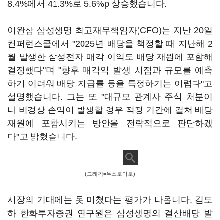
8.4%에서 41.3%로 5.6%p 상승했습니다.
이완삼 삼성생명 최고재무책임자(CFO)는 지난 20일
컨퍼런스콜에서 "2025년 배당을 책정할 때 지난해 2
월 발생한 삼성전자 매각 이익도 배당 재원에 포함해
결정했다"며 "향후 매각익 발생 시점과 규모를 예측
하기 어려워 배당 지급률 등을 특정하기는 어렵다"고
설명했습니다. 그는 또 "대규모 관계사 주식 처분이
나 비경상 손익이 발생할 경우 적정 기간에 걸쳐 배당
재원에 포함시키는 방안을 전략적으로 판단하겠
다"고 밝혔습니다.
(그래픽=뉴스토마토)
시장의 기대에는 못 미쳤다는 평가가 나옵니다. 김도
하 한화투자증권 연구원은 삼성생명의 결산배당 발