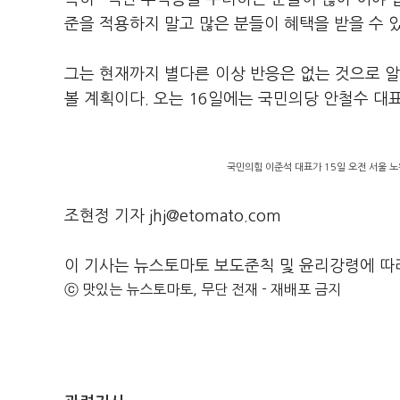
준을 적용하지 말고 많은 분들이 혜택을 받을 수 
그는 현재까지 별다른 이상 반응은 없는 것으로 알
볼 계획이다. 오는
16
일에는 국민의당 안철수 대표
국민의힘 이준석 대표가 15일 오전 서울 노
조현정 기자 jhj@etomato.com
이 기사는 뉴스토마토 보도준칙 및 윤리강령에 따
ⓒ 맛있는 뉴스토마토, 무단 전재 - 재배포 금지