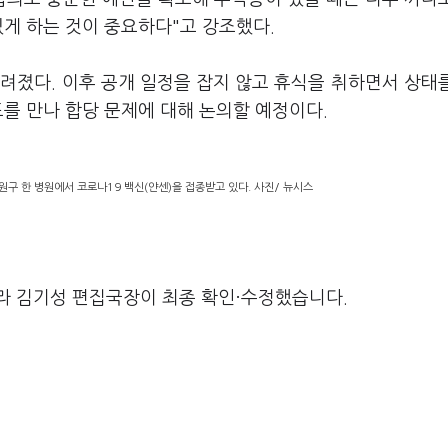
있게 하는 것이 중요하다"고 강조했다.
려졌다. 이후 공개 일정을 잡지 않고 휴식을 취하면서 상태
를 만나 합당 문제에 대해 논의할 예정이다.
원구 한 병원에서 코로나19 백신(얀센)을 접종받고 있다. 사진/ 뉴시스
라 김기성 편집국장이 최종 확인·수정했습니다.