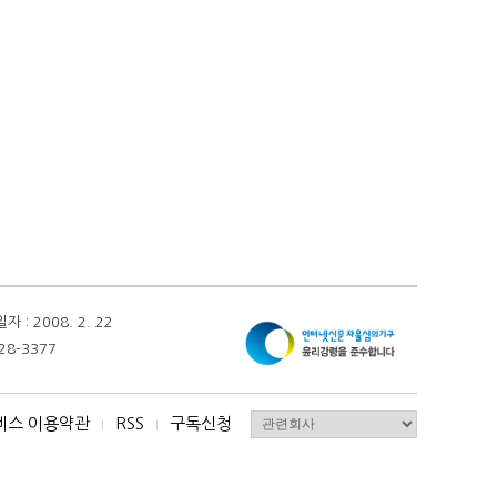
 2008. 2. 22
28-3377
비스 이용약관
RSS
구독신청
I
I