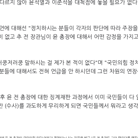
 다르지 않아 윤석열과 이준석을 대척점에 놓을 필요가 없다
 발언에 대해선 "정치하시는 분들이 각자의 판단에 따라 주장을
이 없고 추 전 장관님이 윤 총장에 대해서 어떤 감정을 가지
러쿵저러쿵 말하시는 걸 제가 본 적이 없다"며 "국민의힘 정
런 분들에 대해서도 전혀 언급을 안 하시던데 그런 차원의 연
이후 윤 전 총장에 대한 징계재판 과정에서 이미 국민들이 다
만 (수사)를 과도하게 무리하게 되면 국민들께서 뭐라고 생