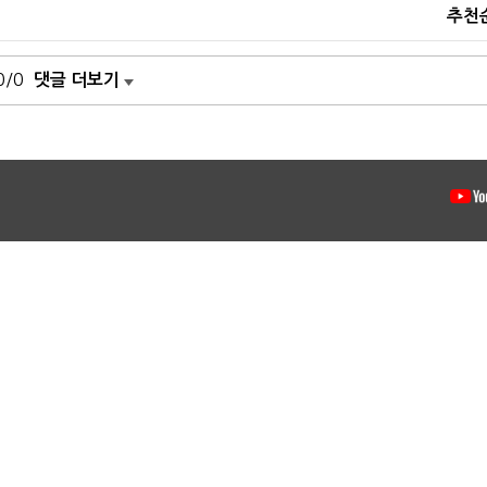
추천
0/0
댓글 더보기