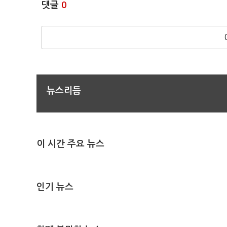
댓글
0
뉴스리듬
이 시간 주요 뉴스
인기 뉴스