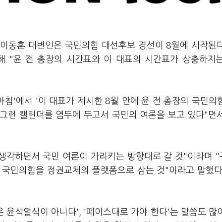
측 이동훈 대변인은 국민의힘 대선후보 경선이 8월에 시작된
해 "윤 전 총장의 시간표와 이 대표의 시간표가 상충하지
아침'에서 '이 대표가 제시한 8월 안에 윤 전 총장의 국민의
 그런 캘린더를 염두에 두고서 국민의 여론을 보고 있다"면
 생각하면서 국민 여론이 가리키는 방향대로 갈 것"이라며 
 국민의힘을 정권교체의 플랫폼으로 삼는 것"이라고 말했다
 윤석열식이 아니다', '페이스대로 가야 한다'는 말씀도 많