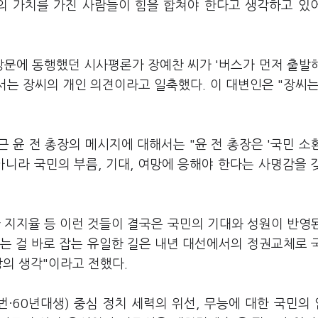
정의 가치를 가진 사람들이 힘을 합쳐야 한다고 생각하고 있
방문에 동행했던 시사평론가 장예찬 씨가 '버스가 먼저 출발
서는 장씨의 개인 의견이라고 일축했다. 이 대변인은 "장씨는
근 윤 전 총장의 메시지에 대해서는 "윤 전 총장은 '국민 소
아니라 국민의 부름, 기대, 여망에 응해야 한다는 사명감을 
한 지지율 등 이런 것들이 결국은 국민의 기대와 성원이 반영
있는 걸 바로 잡는 유일한 길은 내년 대선에서의 정권교체로 
장의 생각"이라고 전했다.
 학번·60년대생) 중심 정치 세력의 위선, 무능에 대한 국민의