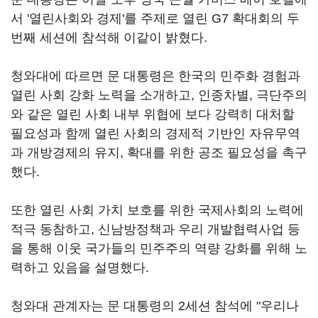
서 '열린사회와 경제'를 주제로 열린 G7 확대회의 두
번째 세션에 참석해 이같이 밝혔다.
청와대에 따르면 문 대통령은 한국의 민주화 경험과
열린 사회 강화 노력을 소개하고, 인종차별, 극단주의
와 같은 열린 사회 내부 위협에 보다 강력히 대처할
필요성과 함께 열린 사회의 경제적 기반인 자유무역
과 개방경제의 유지, 확대를 위한 공조 필요성을 촉구
했다.
또한 열린 사회 가치 보호를 위한 국제사회의 노력에
적극 동참하고, 신남방정책과 우리 개발협력사업 등
을 통해 이웃 국가들의 민주주의 역량 강화를 위해 노
력하고 있음을 설명했다.
청와대 관계자는 문 대통령의 2세션 참석에 "우리나