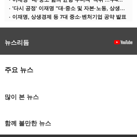
'다시 공정' 이재명 "대·중소 및 자본·노동, 상생하는 공정한 성장"
이재명, 상생경제 등 7대 중소·벤처기업 공약 발표
뉴스리듬
주요 뉴스
많이 본 뉴스
함께 볼만한 뉴스