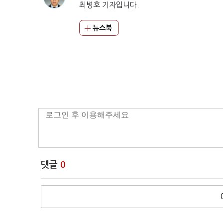
최병호 기자입니다.
뉴스북
댓글
0