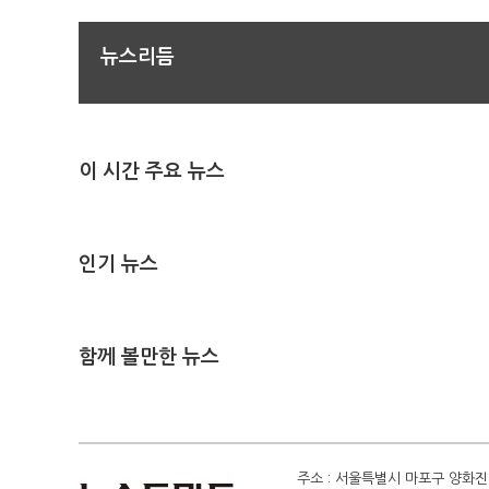
뉴스리듬
이 시간 주요 뉴스
인기 뉴스
함께 볼만한 뉴스
주소 : 서울특별시 마포구 양화진 4