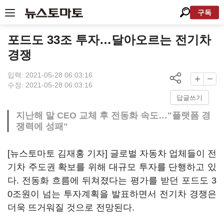
구독
포드도 33조 투자…달아오르는 전기차
경쟁
입력: 2021-05-28 06:03:16
수정: 2021-05-28 06:03:16
답글쓰기
지난해 말 CEO 교체 후 전동화 속도…"플랫폼 경
쟁력에 성패"
[뉴스토마토 김재홍 기자] 글로벌 자동차 업체들이 전
기차 주도권 확보를 위해 대규모 투자를 단행하고 있
다. 전동화 흐름에 뒤쳐졌다는 평가를 받던 포드도 3
0조원이 넘는 투자계획을 발표하면서 전기차 경쟁은
더욱 뜨거워질 것으로 전망된다.