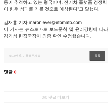
등이 추격하고 있는 형국이며, 전기차 플랫폼 경쟁력
이 향후 성패를 가를 것으로 예상된다”고 말했다.
김재홍 기자 maroniever@etomato.com
이 기사는 뉴스토마토 보도준칙 및 윤리강령에 따라
김기성 편집국장이 최종 확인·수정했습니다.
댓글
0
0/0
댓글 더보기