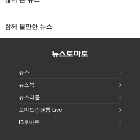
함께 볼만한 뉴스
뉴스
뉴스북
뉴스리듬
토마토증권통 Live
IB토마토