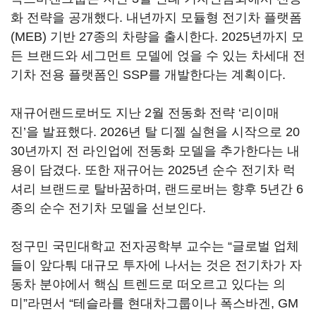
화 전략을 공개했다. 내년까지 모듈형 전기차 플랫폼
(MEB) 기반 27종의 차량을 출시한다. 2025년까지 모
든 브랜드와 세그먼트 모델에 얹을 수 있는 차세대 전
기차 전용 플랫폼인 SSP를 개발한다는 계획이다.
재규어랜드로버도 지난 2월 전동화 전략 ‘리이매
진’을 발표했다. 2026년 탈 디젤 실현을 시작으로 20
30년까지 전 라인업에 전동화 모델을 추가한다는 내
용이 담겼다. 또한 재규어는 2025년 순수 전기차 럭
셔리 브랜드로 탈바꿈하며, 랜드로버는 향후 5년간 6
종의 순수 전기차 모델을 선보인다.
정구민 국민대학교 전자공학부 교수는 “글로벌 업체
들이 앞다퉈 대규모 투자에 나서는 것은 전기차가 자
동차 분야에서 핵심 트렌드로 떠오르고 있다는 의
미”라면서 “테슬라를 현대차그룹이나 폭스바겐, GM