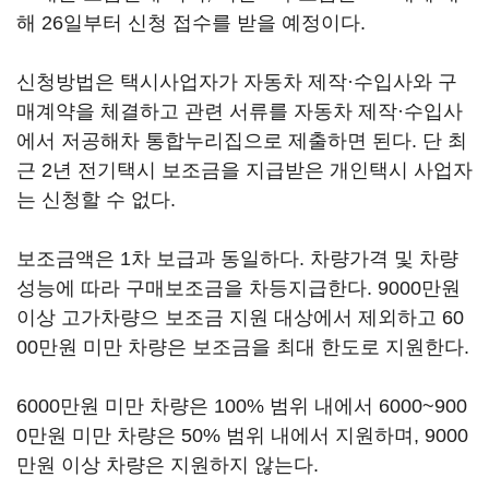
해 26일부터 신청 접수를 받을 예정이다.
신청방법은 택시사업자가 자동차 제작·수입사와 구
매계약을 체결하고 관련 서류를 자동차 제작·수입사
에서 저공해차 통합누리집으로 제출하면 된다. 단 최
근 2년 전기택시 보조금을 지급받은 개인택시 사업자
는 신청할 수 없다.
보조금액은 1차 보급과 동일하다. 차량가격 및 차량
성능에 따라 구매보조금을 차등지급한다. 9000만원
이상 고가차량으 보조금 지원 대상에서 제외하고 60
00만원 미만 차량은 보조금을 최대 한도로 지원한다.
6000만원 미만 차량은 100% 범위 내에서 6000~900
0만원 미만 차량은 50% 범위 내에서 지원하며, 9000
만원 이상 차량은 지원하지 않는다.