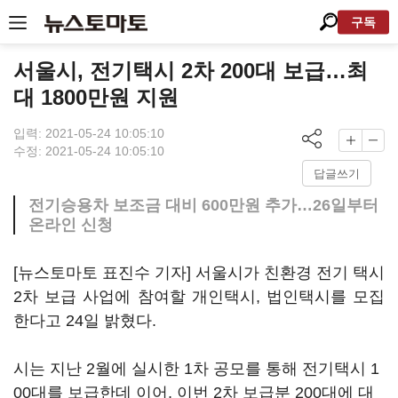
구독
서울시, 전기택시 2차 200대 보급…최
대 1800만원 지원
입력: 2021-05-24 10:05:10
수정: 2021-05-24 10:05:10
답글쓰기
전기승용차 보조금 대비 600만원 추가…26일부터
온라인 신청
[뉴스토마토 표진수 기자] 서울시가 친환경 전기 택시
2차 보급 사업에 참여할 개인택시, 법인택시를 모집
한다고 24일 밝혔다.
시는 지난 2월에 실시한 1차 공모를 통해 전기택시 1
00대를 보급한데 이어, 이번 2차 보급분 200대에 대