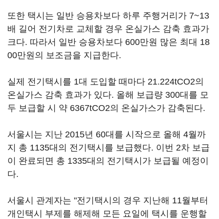
또한 택시는 일반 승용차보다 하루 주행거리가 7~13
배 길어 전기차로 교체할 경우 온실가스 감축 효과가
크다. 따라서 일반 승용차보다 600만원 많은 최대 18
00만원의 보조금을 지급한다.
실제 전기택시를 1대 도입할 때마다 21.224tCO2의
온실가스 감축 효과가 있다. 올해 보급량 300대를 모
두 보급할 시 약 6367tCO2의 온실가스가 감축된다.
서울시는 지난 2015년 60대를 시작으로 올해 4월까
지 총 1135대의 전기택시를 보급했다. 이번 2차 보급
이 완료되면 총 1335대의 전기택시가 보급될 예정이
다.
서울시 관계자는 "전기택시의 경우 지난해 11월부터
개인택시 부제를 해제해 모든 요일에 택시를 운행할