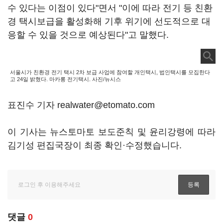
수 있다는 이점이 있다"면서 "이에 따라 전기 등 친환
경 택시보급을 활성화해 기후 위기에 선도적으로 대
응할 수 있을 것으로 예상된다"고 말했다.
서울시가 친환경 전기 택시 2차 보급 사업에 참여할 개인택시, 법인택시를 모집한다
고 24일 밝혔다. 마카롱 전기택시. 사진/뉴시스
표진수 기자 realwater@etomato.com
이 기사는 뉴스토마토 보도준칙 및 윤리강령에 따라
김기성 편집국장이 최종 확인·수정했습니다.
댓글
0