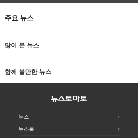
주요 뉴스
많이 본 뉴스
함께 볼만한 뉴스
뉴스
뉴스북