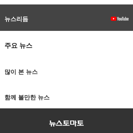
뉴스리듬
주요 뉴스
많이 본 뉴스
함께 볼만한 뉴스