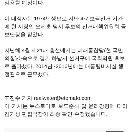
임용할 예정이다.
이 내정자는 1974년생으로 지난 4·7 보궐선거 기간
에 현 시장인 오세훈 당시 후보의 선거대책위원회 공
보단장을 맡았다.
지난해 4월 제21대 총선에서는 미래통합당(현 국민
의힘)소속으로 경기 하남시 선거구에 국회의원 후보
로 출마했다. 2014년~2016년에는 대통령비서실 행
정관으로 근무했다.
표진수 기자 realwater@etomato.com
이 기사는 뉴스토마토 보도준칙 및 윤리강령에 따라
김기성 편집국장이 최종 확인·수정했습니다.