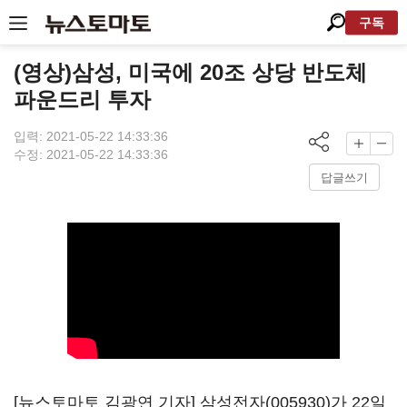
구독
(영상)삼성, 미국에 20조 상당 반도체
파운드리 투자
입력: 2021-05-22 14:33:36
수정: 2021-05-22 14:33:36
답글쓰기
[뉴스토마토 김광연 기자]
삼성전자(005930)
가 22일