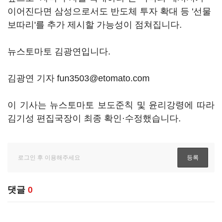
이어진다면 삼성으로서도 반도체 투자 확대 등 '선물
보따리'를 추가 제시할 가능성이 점쳐집니다.
뉴스토마토 김광연입니다.
김광연 기자 fun3503@etomato.com
이 기사는 뉴스토마토 보도준칙 및 윤리강령에 따라
김기성 편집국장이 최종 확인·수정했습니다.
댓글
0