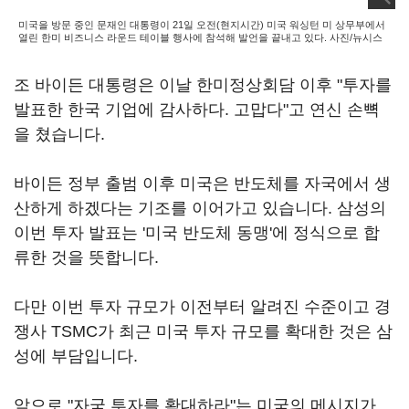
미국을 방문 중인 문재인 대통령이 21일 오전(현지시간) 미국 워싱턴 미 상무부에서
열린 한미 비즈니스 라운드 테이블 행사에 참석해 발언을 끝내고 있다. 사진/뉴시스
조 바이든 대통령은 이날 한미정상회담 이후 "투자를
발표한 한국 기업에 감사하다. 고맙다"고 연신 손뼉
을 쳤습니다.
바이든 정부 출범 이후 미국은 반도체를 자국에서 생
산하게 하겠다는 기조를 이어가고 있습니다. 삼성의
이번 투자 발표는 '미국 반도체 동맹'에 정식으로 합
류한 것을 뜻합니다.
다만 이번 투자 규모가 이전부터 알려진 수준이고 경
쟁사 TSMC가 최근 미국 투자 규모를 확대한 것은 삼
성에 부담입니다.
앞으로 "자국 투자를 확대하라"는 미국의 메시지가