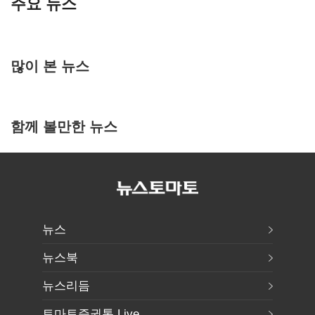
주요 뉴스
많이 본 뉴스
함께 볼만한 뉴스
뉴스
뉴스북
뉴스리듬
토마토증권통 Live