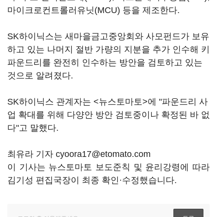
마이크로컨트롤러유닛(MCU) 등을 제조한다.
SK하이닉스는 새마을금고중앙회와 사모펀드가 보유
하고 있는 나머지 절반 가량의 지분을 추가 인수해 키
파운드리를 완전히 인수하는 방안을 검토하고 있는
것으로 알려졌다.
SK하이닉스 관계자는 <뉴스토마토>에 "파운드리 사
업 확대를 위해 다양안 방안 검토중이나 확정된 바 없
다"고 말했다.
최유라 기자 cyoora17@etomato.com
이 기사는 뉴스토마토 보도준칙 및 윤리강령에 따라
김기성 편집국장이 최종 확인·수정했습니다.