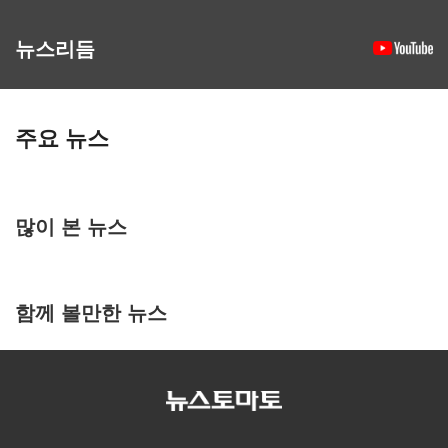
뉴스리듬
주요 뉴스
많이 본 뉴스
함께 볼만한 뉴스