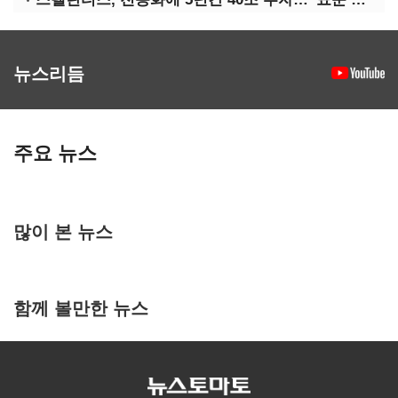
뉴스리듬
주요 뉴스
많이 본 뉴스
함께 볼만한 뉴스