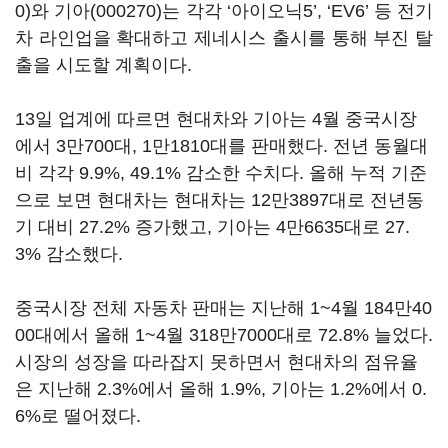
0)
와
기아(000270)
는 각각 ‘아이오닉5’, ‘EV6’ 등 전기
차 라인업을 확대하고 제네시스 출시를 통해 부진 탈
출을 시도할 계획이다.
13일 업계에 따르면 현대차와 기아는 4월 중국시장
에서 3만700대, 1만1810대를 판매했다. 전년 동월대
비 각각 9.9%, 49.1% 감소한 수치다. 올해 누적 기준
으로 보면 현대차는 현대차는 12만3897대로 전년동
기 대비 27.2% 증가했고, 기아는 4만6635대로 27.
3% 감소했다.
중국시장 전체 자동차 판매는 지난해 1~4월 184만40
00대에서 올해 1~4월 318만7000대로 72.8% 늘었다.
시장의 성장을 따라잡지 못하면서 현대차의 점유율
은 지난해 2.3%에서 올해 1.9%, 기아는 1.2%에서 0.
6%로 떨어졌다.