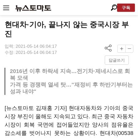
구독
현대차·기아, 끝나지 않는 중국시장 부
진
입력: 2021-05-14 06:04:17
수정: 2021-05-14 06:04:17
답글쓰기
2016년 이후 하락세 지속…전기차·제네시스로 회
복 모색
가격 등 경쟁력 열세 탓…"재정비 후 하반기부터는
성과 내야"
[뉴스토마토 김재홍 기자] 현대자동차와 기아의 중국
시장 부진이 올해도 지속되고 있다. 최근 중국 자동차
시장이 회복 국면에 접어들었지만 양사의 점유율은
감소세를 벗어나지 못하는 상황이다.
현대차(00538