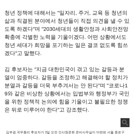
청년 정책에 대해서는 "일자리, 주거, 교육 등 청년의
삶과 직결된 분야에서 청년들이 직접 의견을 낼 수 있
도록 하겠다"며 "2030세대의 생활안정과 사회안전망
확충에 각별한 노력을 기울이겠다. 어떤 상황에서도
청년 세대가 희망을 포기하는 일은 결코 없도록 힘쓰
겠다"고 말했다.
김 후보자는 "지금 대한민국이 겪고 있는 갈등과 분
열이 엄중하다. 갈등을 조정하고 해결해야 할 정치가
분열과 갈등을 더욱 부추겨서는 안 된다"며 "코로나1
9와 같은 비상한 상황에서는 입법부와 행정부가 국민
을 위한 정책적 논의에 힘을 기울이고 불필요한 정쟁
은 뒤로 미루어야 한다"고 강조했다.
김부겸 국무총리 후보자가 3일 오전 인사청문회 준비사무실이 마련된 서울 종로구