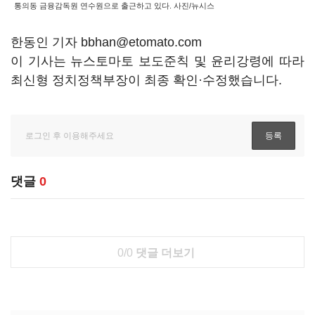
통의동 금융감독원 연수원으로 출근하고 있다. 사진/뉴시스
한동인 기자 bbhan@etomato.com
이 기사는 뉴스토마토 보도준칙 및 윤리강령에 따라
최신형 정치정책부장이 최종 확인·수정했습니다.
댓글
0
0/0
댓글 더보기