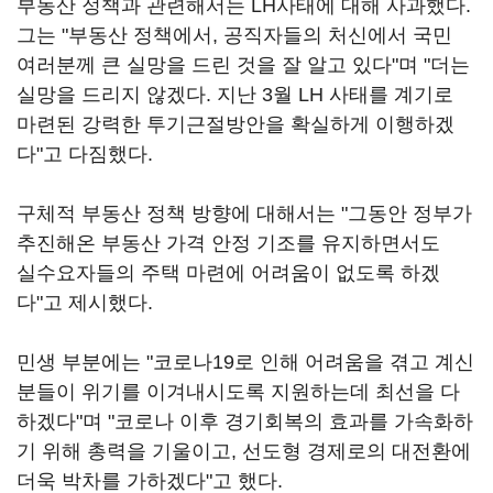
부동산 정책과 관련해서는 LH사태에 대해 사과했다.
그는 "부동산 정책에서, 공직자들의 처신에서 국민
여러분께 큰 실망을 드린 것을 잘 알고 있다"며 "더는
실망을 드리지 않겠다. 지난 3월 LH 사태를 계기로
마련된 강력한 투기근절방안을 확실하게 이행하겠
다"고 다짐했다.
구체적 부동산 정책 방향에 대해서는 "그동안 정부가
추진해온 부동산 가격 안정 기조를 유지하면서도
실수요자들의 주택 마련에 어려움이 없도록 하겠
다"고 제시했다.
민생 부분에는 "코로나19로 인해 어려움을 겪고 계신
분들이 위기를 이겨내시도록 지원하는데 최선을 다
하겠다"며 "코로나 이후 경기회복의 효과를 가속화하
기 위해 총력을 기울이고, 선도형 경제로의 대전환에
더욱 박차를 가하겠다"고 했다.