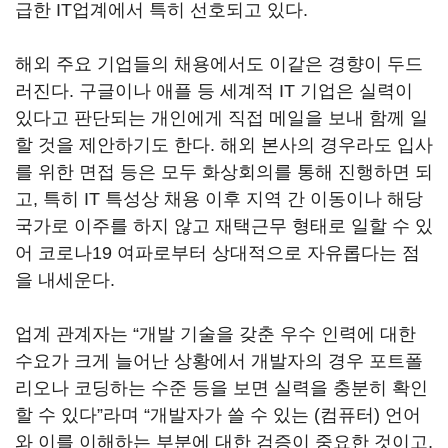
급한 IT업계에서 특히 선호되고 있다.
해외 주요 기업들의 채용에서도 이같은 경향이 두드
러진다. 구글이나 애플 등 세계적 IT 기업은 실력이
있다고 판단되는 개인에게 직접 메일을 보내 함께 일
할 것을 제안하기도 한다. 해외 본사의 경우라도 입사
를 위한 면접 등은 모두 화상회의를 통해 진행하면 되
고, 특히 IT 특성상 채용 이후 지역 간 이동이나 해당
국가로 이주를 하지 않고 재택근무 형태로 일할 수 있
어 코로나19 여파로부터 상대적으로 자유롭다는 점
을 내세운다.
업계 관계자는 “개발 기술을 갖춘 우수 인력에 대한
수요가 크게 늘어난 상황에서 개발자의 경우 포트폴
리오나 코딩하는 수준 등을 보면 실력을 충분히 확인
할 수 있다”라며 “개발자가 쓸 수 있는 (컴퓨터) 언어
와 이를 이해하는 부분에 대한 검증이 중요한 것이고,