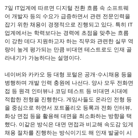
7일 IT업계에 따르면 디지털 전환 흐름 속 소프트웨
어 개발자 등의 수요가 급증하면서 관련 전문인력을
잡기 위한 채용이 경쟁적으로 진행되고 있다. 특히 IT
업계에서는 학력보다는 경력에 초점을 맞추는 흐름
이 강한 데다 지원하고자 하는 직무와 관련한 실무 역
량이 높게 평가되는 만큼 비대면 테스트로도 인재 골
라내기가 가능하다는 설명이다.
네이버와 카카오 등 대형 포털은 공개·수시채용 등을
병행하며 개발 인력 충원에 나선다. 양사 모두 전화면
접 등 원격 인터뷰나 코딩 테스트 등 비대면 시대에
적합한 전형을 진행한다. 게임사들도 온라인 전형 등
을 중심으로 하면서 포트폴리오 등록과 전화 인터뷰,
화상 면접 등을 활용해 대면을 최소화하는 방향을 택
했다. 이같은 방식은 대면 면접과 비교해 속도감 있게
채용 절차를 진행하는 방식이기도 해 인재 발굴이 시