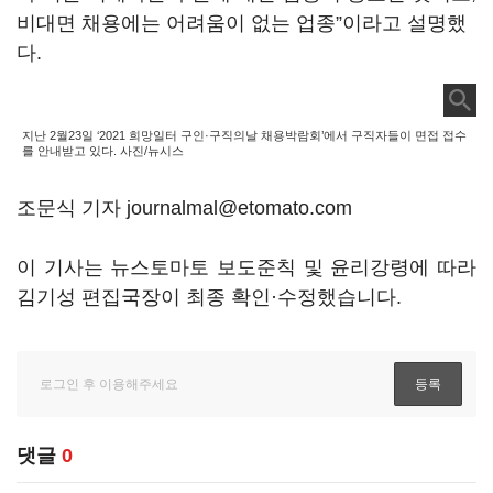
비대면 채용에는 어려움이 없는 업종”이라고 설명했
다.
지난 2월23일 ‘2021 희망일터 구인·구직의날 채용박람회’에서 구직자들이 면접 접수
를 안내받고 있다. 사진/뉴시스
조문식 기자 journalmal@etomato.com
이 기사는 뉴스토마토 보도준칙 및 윤리강령에 따라
김기성 편집국장이 최종 확인·수정했습니다.
댓글
0