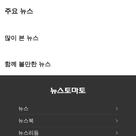
주요 뉴스
많이 본 뉴스
함께 볼만한 뉴스
뉴스
뉴스북
뉴스리듬