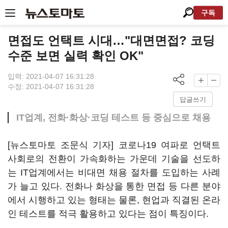
구독
면접도 언택트 시대…"대면면접? 코딩
수준 보면 실력 확인 OK"
입력: 2021-04-07 16:31:28
수정: 2021-04-07 16:31:28
답글쓰기
IT업계, 전화·화상·코딩 테스트 등 중심으로 채용
[뉴스토마토 조문식 기자] 코로나19 여파로 언택트
사회로의 전환이 가속화하는 가운데 기술을 선도하
는 IT업계에서는 비대면 채용 절차를 도입하는 사례
가 늘고 있다. 전화나 화상을 통한 면접 등 다른 분야
에서 시행하고 있는 형태는 물론, 현업과 직결된 온라
인 테스트를 적극 활용하고 있다는 점이 특징이다.