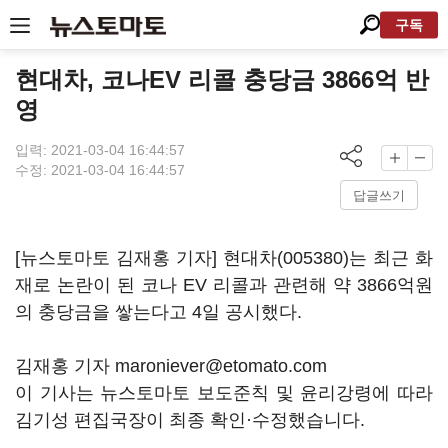
구독
현대차, 코나EV 리콜 충당금 3866억 반
영
입력: 2021-03-04 16:44:57
수정: 2021-03-04 16:44:57
답글쓰기
[뉴스토마토 김재홍 기자]
현대차(005380)
는 최근 화
재로 논란이 된 코나 EV 리콜과 관련해 약 3866억원
의 충당금을 쌓는다고 4일 공시했다.
김재홍 기자 maroniever@etomato.com
이 기사는 뉴스토마토 보도준칙 및 윤리강령에 따라
김기성 편집국장이 최종 확인·수정했습니다.