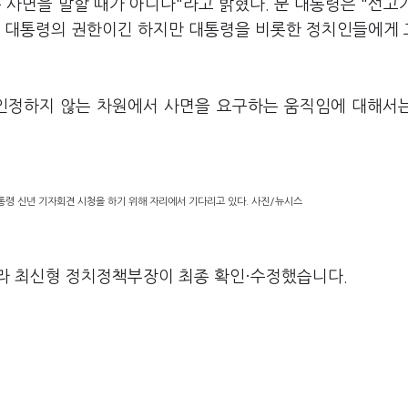
 사면을 말할 때가 아니다"라고 밝혔다. 문 대통령은 "선고
이 대통령의 권한이긴 하지만 대통령을 비롯한 정치인들에게
 인정하지 않는 차원에서 사면을 요구하는 움직임에 대해서
통령 신년 기자회견 시청을 하기 위해 자리에서 기다리고 있다. 사진/뉴시스
라 최신형 정치정책부장이 최종 확인·수정했습니다.