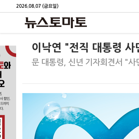
2026.08.07 (금요일)
이낙연 "전직 대통령 사
문 대통령, 신년 기자회견서 "사