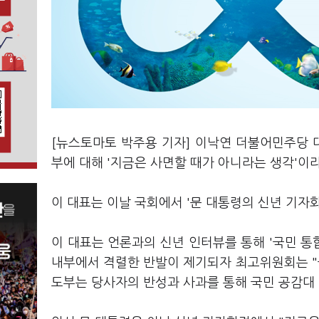
[뉴스토마토 박주용 기자] 이낙연 더불어민주당 
부에 대해 '지금은 사면할 때가 아니라는 생각'이
이 대표는 이날 국회에서 '문 대통령의 신년 기자
이 대표는 언론과의 신년 인터뷰를 통해 '국민 통
내부에서 격렬한 반발이 제기되자 최고위원회는 "
도부는 당사자의 반성과 사과를 통해 국민 공감대