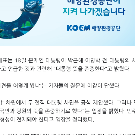
대표는 18일 문재인 대통령이 박근혜·이명박 전 대통령의 
라고 언급한 것과 관련해 "대통령 뜻을 존중한다"고 밝혔다.
회견을 어떻게 봤냐'는 기자들의 질문에 이같이 답했다.
합' 차원에서 두 전직 대통령 사면을 공식 제안했다. 그러나
국민과 당원의 뜻을 존중하기로 했다"는 입장을 밝혔다. 민
 형성이 전제돼야 한다고 입장을 정리했다.