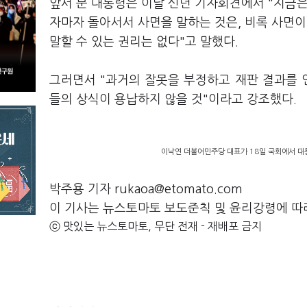
앞서 문 대통령은 이날 신년 기자회견에서 "지금은
자마자 돌아서서 사면을 말하는 것은, 비록 사면
말할 수 있는 권리는 없다"고 말했다.
그러면서 "과거의 잘못을 부정하고 재판 결과를
들의 상식이 용납하지 않을 것"이라고 강조했다.
이낙연 더불어민주당 대표가 18일 국회에서 대
박주용 기자 rukaoa@etomato.com
이 기사는 뉴스토마토 보도준칙 및 윤리강령에 따
ⓒ 맛있는 뉴스토마토, 무단 전재 - 재배포 금지