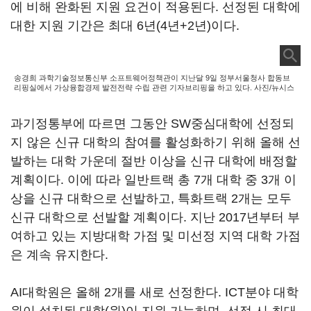
에 비해 완화된 지원 요건이 적용된다. 선정된 대학에
대한 지원 기간은 최대 6년(4년+2년)이다.
송경희 과학기술정보통신부 소프트웨어정책관이 지난달 9일 정부서울청사 합동브
리핑실에서 가상융합경제 발전전략 수립 관련 기자브리핑을 하고 있다. 사진/뉴시스
과기정통부에 따르면 그동안 SW중심대학에 선정되
지 않은 신규 대학의 참여를 활성화하기 위해 올해 선
발하는 대학 가운데 절반 이상을 신규 대학에 배정할
계획이다. 이에 따라 일반트랙 총 7개 대학 중 3개 이
상을 신규 대학으로 선발하고, 특화트랙 2개는 모두
신규 대학으로 선발할 계획이다. 지난 2017년부터 부
여하고 있는 지방대학 가점 및 미선정 지역 대학 가점
은 계속 유지한다.
AI대학원은 올해 2개를 새로 선정한다. ICT분야 대학