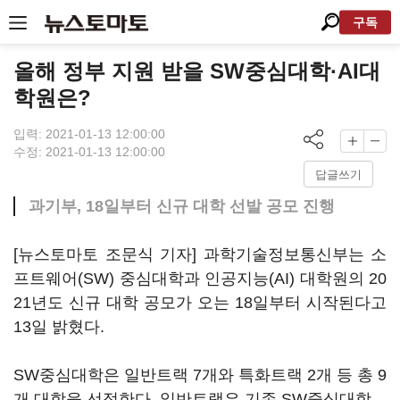
구독
올해 정부 지원 받을 SW중심대학·AI대
학원은?
입력: 2021-01-13 12:00:00
수정: 2021-01-13 12:00:00
답글쓰기
과기부, 18일부터 신규 대학 선발 공모 진행
[뉴스토마토 조문식 기자] 과학기술정보통신부는 소
프트웨어(SW) 중심대학과 인공지능(AI) 대학원의 20
21년도 신규 대학 공모가 오는 18일부터 시작된다고
13일 밝혔다.
SW중심대학은 일반트랙 7개와 특화트랙 2개 등 총 9
개 대학을 선정한다. 일반트랙은 기존 SW중심대학