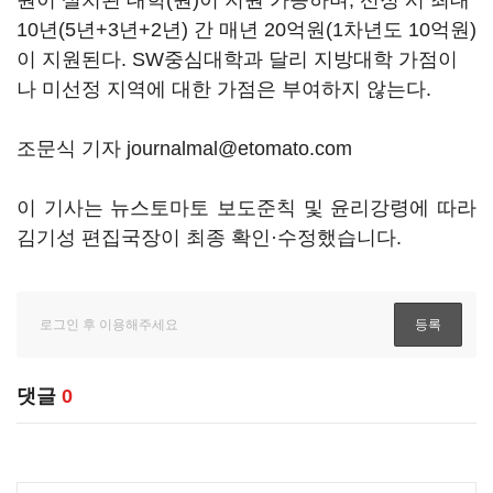
원이 설치된 대학(원)이 지원 가능하며, 선정 시 최대
10년(5년+3년+2년) 간 매년 20억원(1차년도 10억원)
이 지원된다. SW중심대학과 달리 지방대학 가점이
나 미선정 지역에 대한 가점은 부여하지 않는다.
조문식 기자 journalmal@etomato.com
이 기사는 뉴스토마토 보도준칙 및 윤리강령에 따라
김기성 편집국장이 최종 확인·수정했습니다.
댓글
0