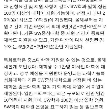
과 신청요건 및 지원 사항이 같다. SW학과 입학 정원
100명 이상의 대학이 지원 가능하며, 선정 시 매년 2
0억원(1차년도 10억원)이 지원된다. 올해부터는 지
원 기간이 기존 6년에서 최대 8년(4년+2년+2년)으로
확대된다. 기존 SW중심대학 중 지원 기간이 종료된
대학도 지원할 수 있고, 기존 대학이 다시 선정된 경
우에는 6년(2년+2년+2년)간만 지원된다.
특화트랙은 중소대학만 지원할 수 있는 것으로, 올해
새롭게 도입됐다. 재학생 수 1만명 이하인 대학이 대
상이고, 정부 예산을 지원받아 운영되는 과학기술특
성화대학과 기존 SW중심대학으로 선정된 바 있는
대학은 중소대학의 참여 기회 확대 차원에서 지원이
제한된다. 일반트랙보다는 적은 규모의 예산인 연간
10억원이 지원되며, SW학과 100명 이상 입학 정원,
SW학과 대학원 운영을 요구하지 않는 등 일반트랙