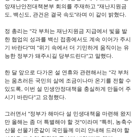
앙재난안전대책본부 회의를 주재하고 "재난지원금
도, 백신도, 관건은 결국 속도"라며 이 같이 밝혔다.
정 총리는 "각 부처는 재난지원금 지급에서 빛을 발
한 협업의 성과를 백신 접종에서도 계속 이어가 주시
기 바란다"며 "위기 속에서 더 기민하게 움직이는 유
능한 정부가 돼주시길 당부드린다"고 말했다.
한 달 앞으로 다가온 설 연휴와 관련해서는 "각 부처
는 움츠러든 국민의 삶에 조금이나마 온기를 전할 수
있도록, 이번 설 민생안정대책을 충실하게 만들어 주
시기 바란다"고 요청했다.
그러면서 "정부가 해마다 설 민생대책을 마련해 왔지
만 올해는 좀 더 특별해야 할 것"이라며 "특히, 농축수
산물 선물기준같이 국민들께 미리 안내해 드려야 할