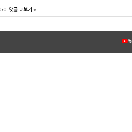
0/0
댓글 더보기