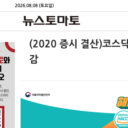
2026.08.08 (토요일)
(2020 증시 결산)코스닥,
감