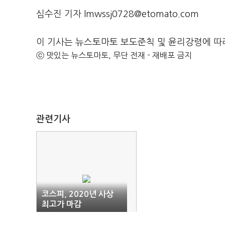
심수진 기자 lmwssj0728@etomato.com
이 기사는 뉴스토마토 보도준칙 및 윤리강령에 따
ⓒ 맛있는 뉴스토마토, 무단 전재 - 재배포 금지
관련기사
코스피, 2020년 사상
최고가 마감