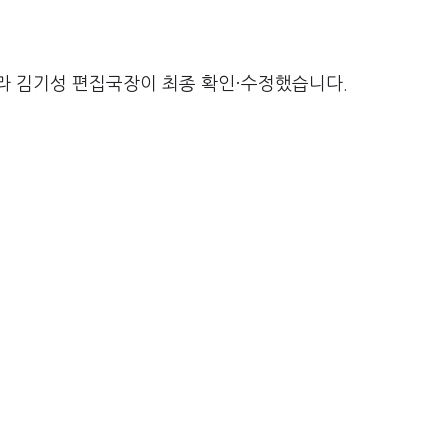
라 김기성 편집국장이 최종 확인·수정했습니다.