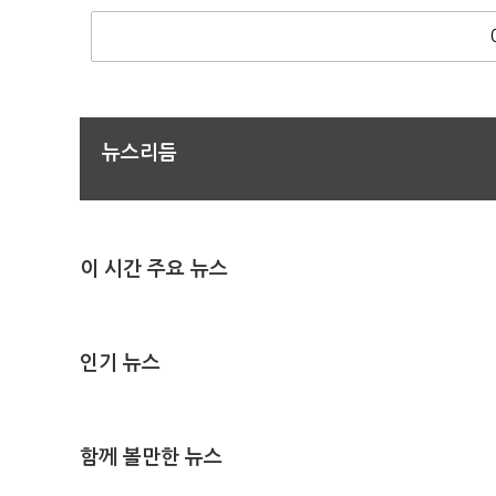
뉴스리듬
이 시간 주요 뉴스
인기 뉴스
함께 볼만한 뉴스