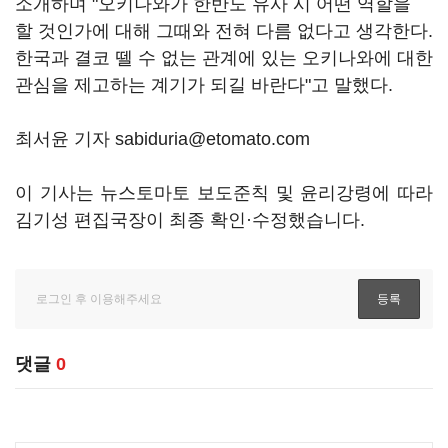
소개하며 "오키나와가 한반도 유사 시 어떤 역할을
할 것인가에 대해 그때와 전혀 다름 없다고 생각한다.
한국과 결코 뗄 수 없는 관계에 있는 오키나와에 대한
관심을 제고하는 계기가 되길 바란다"고 말했다.
최서윤 기자 sabiduria@etomato.com
이 기사는 뉴스토마토 보도준칙 및 윤리강령에 따라
김기성 편집국장이 최종 확인·수정했습니다.
댓글
0