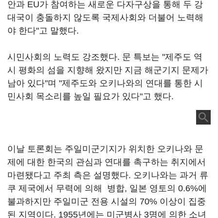
안과 EU가 참여하는 새로운 다자구상을 통해 두 강
대국이 충돌하지 않도록 국제사회와 더불어 노력해
야 한다"고 말했다.
시민사회의 노력도 강조했다. 문 특보는 "제주도 역
시 평화의 섬을 지향해 왔지만 지금 해군기지 문제가
남아 있다"며 "제주도와 오키나와의 연대를 통한 시
민사회 목소리를 높일 필요가 있다"고 했다.
이날 토론회는 주일미군기지가 위치한 오키나와 문
제에 대한 한국의 관심과 연대를 촉구하는 취지에서
마련됐다고 주최 측은 설명했다. 오키나와는 과거 류
쿠 제국에서 무력에 의해 병합, 일본 영토의 0.6%에
불과하지만 주일미군 전용 시설의 70% 이상이 집중
된 지역이다. 1955년에는 미군병사 3명에 의한 소녀