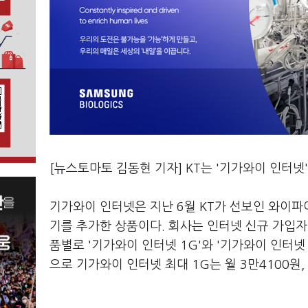
[뉴스토마토 김동현 기자] KT는 '기가와이 인터넷
기가와이 인터넷은 지난 6월 KT가 선보인 와이파
기를 추가한 상품이다. 회사는 인터넷 신규 가입자
품별로 '기가와이 인터넷 1G'와 '기가와이 인터넷 
으로 기가와이 인터넷 최대 1G는 월 3만4100원,