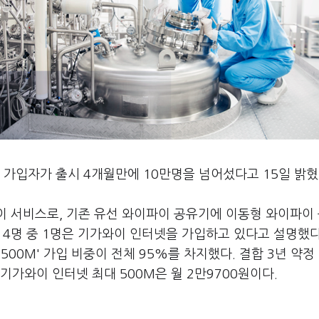
' 가입자가 출시 4개월만에 10만명을 넘어섰다고 15일 밝혔
이 서비스로, 기존 유선 와이파이 공유기에 이동형 와이파이
 4명 중 1명은 기가와이 인터넷을 가입하고 있다고 설명했다
500M' 가입 비중이 전체 95%를 차지했다. 결합 3년 약정
 기가와이 인터넷 최대 500M은 월 2만9700원이다.