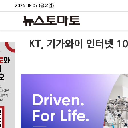
2026.08.07 (금요일)
KT, 기가와이 인터넷 1