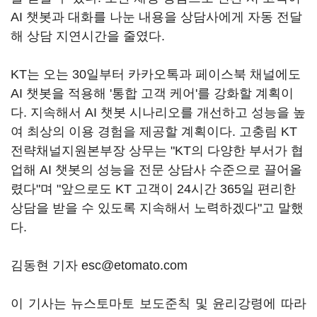
AI 챗봇과 대화를 나눈 내용을 상담사에게 자동 전달
해 상담 지연시간을 줄였다.
KT는 오는 30일부터 카카오톡과 페이스북 채널에도
AI 챗봇을 적용해 '통합 고객 케어'를 강화할 계획이
다. 지속해서 AI 챗봇 시나리오를 개선하고 성능을 높
여 최상의 이용 경험을 제공할 계획이다. 고충림 KT
전략채널지원본부장 상무는 "KT의 다양한 부서가 협
업해 AI 챗봇의 성능을 전문 상담사 수준으로 끌어올
렸다"며 "앞으로도 KT 고객이 24시간 365일 편리한
상담을 받을 수 있도록 지속해서 노력하겠다"고 말했
다.
김동현 기자 esc@etomato.com
이 기사는 뉴스토마토 보도준칙 및 윤리강령에 따라