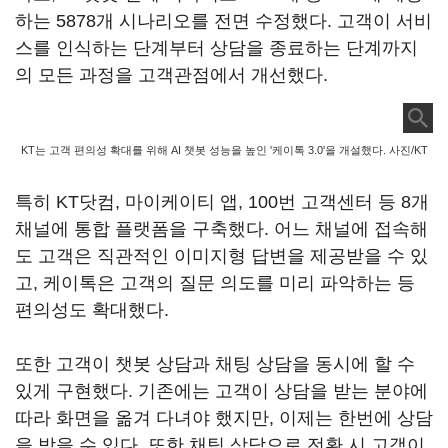
하는 5878개 시나리오를 전면 수정했다. 고객이 서비
스를 인식하는 단계부터 상담을 종료하는 단계까지
의 모든 과정을 고객관점에서 개선했다.
KT는 고객 편의성 확대를 위해 AI 챗봇 성능을 높인 '케이톡 3.0'을 개설했다. 사진/KT
특히 KT닷컴, 마이케이티 앱, 100번 고객센터 등 8개
채널에 통합 플랫폼을 구축했다. 어느 채널에 접속해
도 고객은 직관적인 이미지형 답변을 제공받을 수 있
고, 케이톡은 고객의 질문 의도를 미리 파악하는 등
편의성도 확대했다.
또한 고객이 챗봇 상담과 채팅 상담을 동시에 할 수
있게 구현했다. 기존에는 고객이 상담을 받는 분야에
따라 화면을 옮겨 다녀야 했지만, 이제는 한번에 상담
을 받을 수 있다. 또한 채팅 상담으로 전환 시 고객이