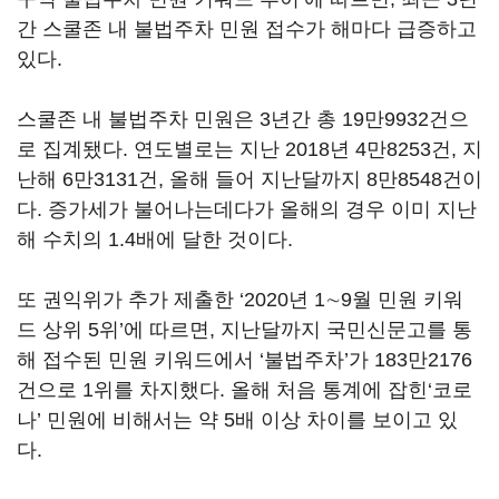
간 스쿨존 내 불법주차 민원 접수가 해마다 급증하고
있다.
스쿨존 내 불법주차 민원은 3년간 총 19만9932건으
로 집계됐다. 연도별로는 지난 2018년 4만8253건, 지
난해 6만3131건, 올해 들어 지난달까지 8만8548건이
다. 증가세가 불어나는데다가 올해의 경우 이미 지난
해 수치의 1.4배에 달한 것이다.
또 권익위가 추가 제출한 ‘2020년 1∼9월 민원 키워
드 상위 5위’에 따르면, 지난달까지 국민신문고를 통
해 접수된 민원 키워드에서 ‘불법주차’가 183만2176
건으로 1위를 차지했다. 올해 처음 통계에 잡힌‘코로
나’ 민원에 비해서는 약 5배 이상 차이를 보이고 있
다.