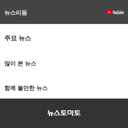
뉴스리듬
주요 뉴스
많이 본 뉴스
함께 볼만한 뉴스