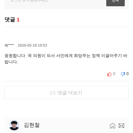
댓글
1
재****
2026-05-18 10:53
응원합니다. 꼭 의원이 되서 서민에게 희망주는 정책 이끌어주기 바
랍니다.
0
0
1/1
댓글 더보기
김현철