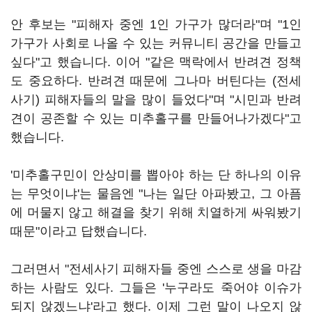
안 후보는 "피해자 중엔 1인 가구가 많더라"며 "1인
가구가 사회로 나올 수 있는 커뮤니티 공간을 만들고
싶다"고 했습니다. 이어 "같은 맥락에서 반려견 정책
도 중요하다. 반려견 때문에 그나마 버틴다는 (전세
사기) 피해자들의 말을 많이 들었다"며 "시민과 반려
견이 공존할 수 있는 미추홀구를 만들어나가겠다"고
했습니다.
'미추홀구민이 안상미를 뽑아야 하는 단 하나의 이유
는 무엇이냐'는 물음엔 "나는 일단 아파봤고, 그 아픔
에 머물지 않고 해결을 찾기 위해 치열하게 싸워봤기
때문"이라고 답했습니다.
그러면서 "전세사기 피해자들 중엔 스스로 생을 마감
하는 사람도 있다. 그들은 '누구라도 죽어야 이슈가
되지 않겠느냐'라고 했다. 이제 그런 말이 나오지 않