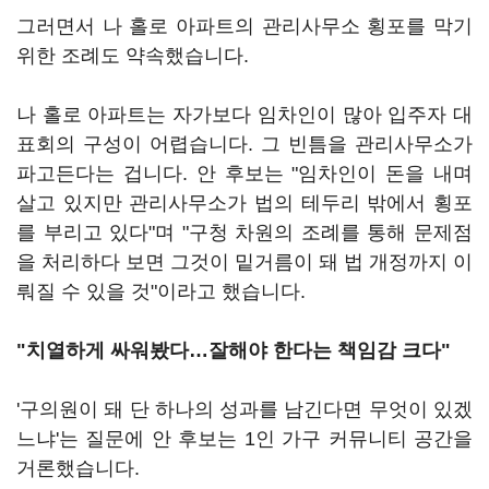
그러면서 나 홀로 아파트의 관리사무소 횡포를 막기
위한 조례도 약속했습니다.
나 홀로 아파트는 자가보다 임차인이 많아 입주자 대
표회의 구성이 어렵습니다. 그 빈틈을 관리사무소가
파고든다는 겁니다. 안 후보는 "임차인이 돈을 내며
살고 있지만 관리사무소가 법의 테두리 밖에서 횡포
를 부리고 있다"며 "구청 차원의 조례를 통해 문제점
을 처리하다 보면 그것이 밑거름이 돼 법 개정까지 이
뤄질 수 있을 것"이라고 했습니다.
"치열하게 싸워봤다…잘해야 한다는 책임감 크다"
'구의원이 돼 단 하나의 성과를 남긴다면 무엇이 있겠
느냐'는 질문에 안 후보는 1인 가구 커뮤니티 공간을
거론했습니다.