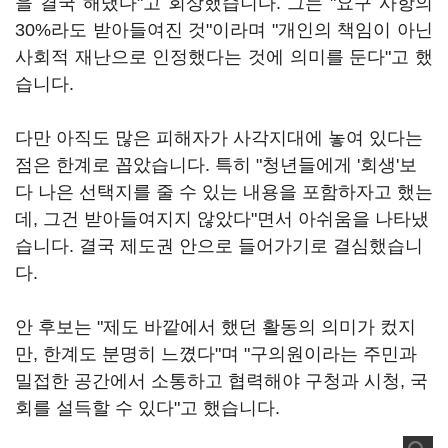
을 결국 해냈다"고 회상했습니다. 그는 "요구 사항의
30%라도 받아들여진 것"이라며 "개인의 책임이 아닌
사회적 재난으로 인정했다는 것에 의미를 둔다"고 했
습니다.
다만 아직도 많은 피해자가 사각지대에 놓여 있다는
점은 한계로 꼽았습니다. 특히 "청년들에게 '회생'보
다 나은 선택지를 줄 수 있는 내용을 포함하자고 했는
데, 그건 받아들여지지 않았다"면서 아쉬움을 나타냈
습니다. 결국 제도권 안으로 들어가기로 결심했습니
다.
안 후보는 "제도 바깥에서 했던 활동의 의미가 컸지
만, 한계도 분명히 느꼈다"며 "구의원이라는 주민과
밀접한 공간에서 소통하고 협력해야 구청과 시청, 국
회를 설득할 수 있다"고 했습니다.