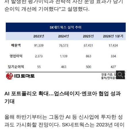
서 발생한 평가이익과 전략적 자산 운영 효과가 당기
순이익 개선에 기여했다"고 설명했다.
AI 포트폴리오 확대…업스테이지·엔코아 협업 성과
기대
올해 하반기부터는 그동안 AI 등 신사업에 투자한 성
과도 가시화할 전망이다. SK네트웍스는 2023년 데이