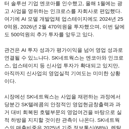
터 솔루션 기업 엔코아를 인수했고, 올해 1월에는 광
고 사업을 영위하는 인크로스를 자회사로 편입했다.
여기에 AI 모델 개발업체 업스테이지에도 2024년 25
0억원, 2026년 2월 470억원을 투자했으며, 이번 달에
도 500억원의 추가 투자를 앞두고 있다.
관건은 AI 투자 성과가 평가이익을 넘어 영업 성과로
연결될 수 있느냐다. SK네트웍스는 엔코아와 인크로
스, 업스테이지 등 신사업 투자가 확대되고 있지만,
아직까지 신사업의 영업실적 기여도는 미미한 상황
이다.
시장에선 SK네트웍스는 사업을 재편하는 과정에서
당분간 SK텔레콤의 안정적인 영업현금창출력과 과
거 대비 회복된 호텔부문의 영업여건을 바탕으로 실
적 하방을 지지할 것이란 관측이 나온다. SK네트웍
스의 매출비중은 2025년 기준 정보통신(68%), 렌탈