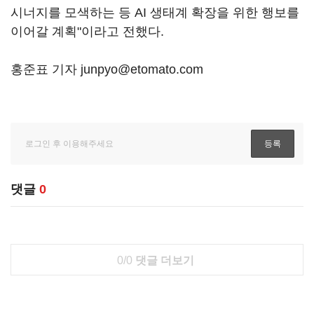
시너지를 모색하는 등 AI 생태계 확장을 위한 행보를
이어갈 계획"이라고 전했다.
홍준표 기자 junpyo@etomato.com
댓글
0
0/0
댓글 더보기