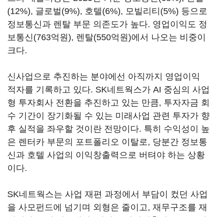
(12%), 글로벌(9%), 호텔(6%), 모빌리티(5%) 등으로
정보통신과 렌탈 부문 의존도가 높다. 영업이익도 정
보통신(763억원), 렌탈(550억원)에서 나오는 비중이
크다.
신사업으로 추진하는 분야에선 아직까지 영업이익
적자를 기록하고 있다. SK네트웍스가 AI 중심의 사업
형 투자회사 전환을 추진하고 있는 만큼, 투자자금 회
수 기간이 장기화될 수 있는 미래사업 관련 투자가 향
후 실적을 좌우할 것이란 전망이다. 특히 수익성이 높
은 렌터카 부문의 포트폴리오 이탈로, 당분간 정보통
신과 호텔 사업의 이익창출력으로 버텨야 하는 상황
이다.
SK네트웍스는 사업 재편 과정에서 부담이 컸던 사업
을 사모펀드에 넘기며 외형은 줄이고, 재무구조를 재